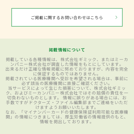
ご掲載に関するお問い合わせはこちら
掲載情報について
掲載している各種情報は、株式会社ギミック、またはミーカ
ンパニー株式会社が調査した情報をもとにしています。
出来るだけ正確な情報掲載に努めておりますが、内容を完全
に保証するものではありません。
掲載されている医療機関へ受診を希望される場合は、事前に
必ず該当の医療機関に直接ご確認ください。
当サービスによって生じた損害について、株式会社ギミッ
ク、およびミーカンパニー株式会社ではその賠償の責任を一
切負わないものとします。 情報に誤りがある場合には、お
手数ですがドクターズ・ファイル編集部までご連絡をいただ
けますようお願いいたします。
なお、「マイナンバーカードの健康保険証利用可能な医療機
関」の情報につきましては、厚生労働省の情報提供のもと、
情報を掲出しております。