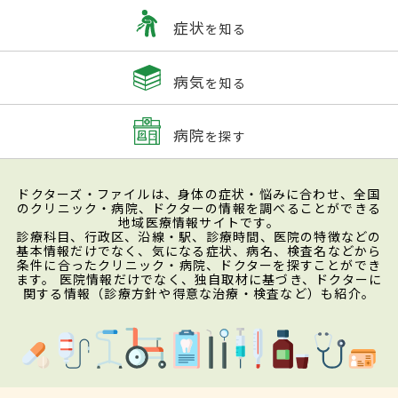
症状
を知る
病気
を知る
病院
を探す
ドクターズ・ファイルは、身体の症状・悩みに合わせ、全国
のクリニック・病院、ドクターの情報を調べることができる
地域医療情報サイトです。
診療科目、行政区、沿線・駅、診療時間、医院の特徴などの
基本情報だけでなく、気になる症状、病名、検査名などから
条件に合ったクリニック・病院、ドクターを探すことができ
ます。 医院情報だけでなく、独自取材に基づき、ドクターに
関する情報（診療方針や得意な治療・検査など）も紹介。