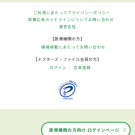
ご利用にあたって
プライバシーポリシー
医療広告ガイドラインについて
お問い合わせ
運営会社
【医療機関の方】
情報掲載にあたって
お問い合わせ
【ドクターズ・ファイル会員の方】
ログイン
会員登録
医療機関の方向け ログインページ