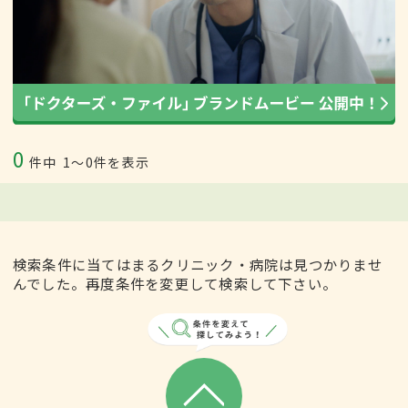
0
件中
1〜0件を表示
検索条件に当てはまるクリニック・病院は見つかりませ
んでした。再度条件を変更して検索して下さい。