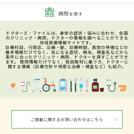
病院
を探す
ドクターズ・ファイルは、身体の症状・悩みに合わせ、全国
のクリニック・病院、ドクターの情報を調べることができる
地域医療情報サイトです。
診療科目、行政区、沿線・駅、診療時間、医院の特徴などの
基本情報だけでなく、気になる症状、病名、検査名などから
条件に合ったクリニック・病院、ドクターを探すことができ
ます。 医院情報だけでなく、独自取材に基づき、ドクターに
関する情報（診療方針や得意な治療・検査など）も紹介。
ご掲載に関するお問い合わせはこちら