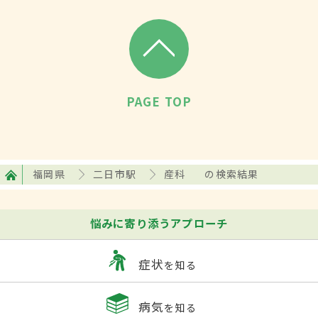
PAGE TOP
福岡県
二日市駅
産科
の検索結果
悩みに寄り添うアプローチ
症状
を知る
病気
を知る