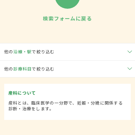
検索フォームに戻る
他の
沿線・駅
で絞り込む
他の
診療科目
で絞り込む
産科について
産科とは、臨床医学の一分野で、妊娠・分娩に関係する
診断・治療をします。