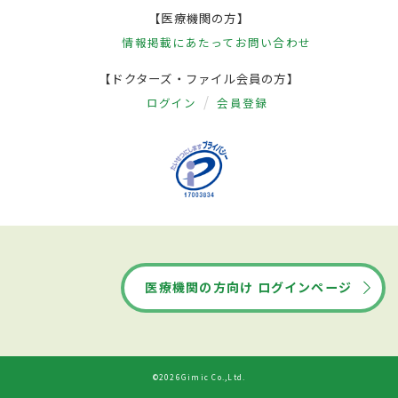
【医療機関の方】
情報掲載にあたって
お問い合わせ
【ドクターズ・ファイル会員の方】
ログイン
会員登録
医療機関の方向け ログインページ
©2026Gimic Co.,Ltd.