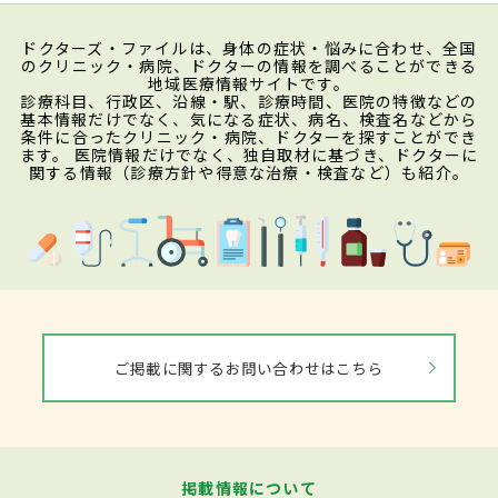
ドクターズ・ファイルは、身体の症状・悩みに合わせ、全国
のクリニック・病院、ドクターの情報を調べることができる
地域医療情報サイトです。
診療科目、行政区、沿線・駅、診療時間、医院の特徴などの
基本情報だけでなく、気になる症状、病名、検査名などから
条件に合ったクリニック・病院、ドクターを探すことができ
ます。 医院情報だけでなく、独自取材に基づき、ドクターに
関する情報（診療方針や得意な治療・検査など）も紹介。
ご掲載に関するお問い合わせはこちら
掲載情報について