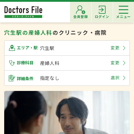
会員登録
ログイン
メニュー
穴生駅の産婦人科
のクリニック・病院
穴生駅
変更
エリア・駅
診療科目
産婦人科
変更
指定なし
選択
詳細条件