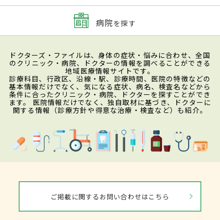
病院
を探す
ドクターズ・ファイルは、身体の症状・悩みに合わせ、全国
のクリニック・病院、ドクターの情報を調べることができる
地域医療情報サイトです。
診療科目、行政区、沿線・駅、診療時間、医院の特徴などの
基本情報だけでなく、気になる症状、病名、検査名などから
条件に合ったクリニック・病院、ドクターを探すことができ
ます。 医院情報だけでなく、独自取材に基づき、ドクターに
関する情報（診療方針や得意な治療・検査など）も紹介。
ご掲載に関するお問い合わせはこちら