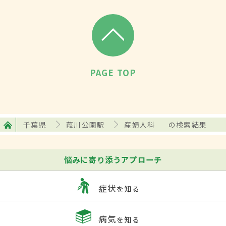
PAGE TOP
千葉県
葭川公園駅
産婦人科
の検索結果
悩みに寄り添うアプローチ
症状
を知る
病気
を知る