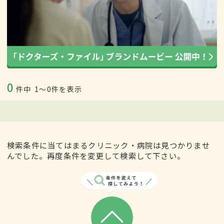
0
件中
1〜0件を表示
検索条件に当てはまるクリニック・病院は見つかりませ
んでした。再度条件を変更して検索して下さい。