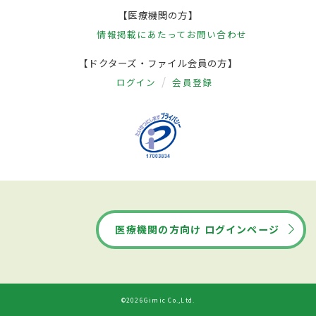
【医療機関の方】
情報掲載にあたって
お問い合わせ
【ドクターズ・ファイル会員の方】
ログイン
会員登録
医療機関の方向け ログインページ
©2026Gimic Co.,Ltd.