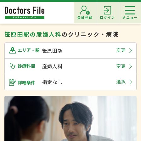
会員登録
ログイン
メニュー
笹原田駅の産婦人科
のクリニック・病院
笹原田駅
変更
エリア・駅
診療科目
産婦人科
変更
指定なし
選択
詳細条件