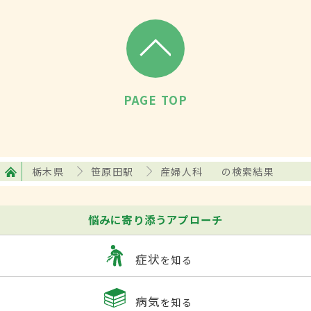
PAGE TOP
栃木県
笹原田駅
産婦人科
の検索結果
悩みに寄り添うアプローチ
症状
を知る
病気
を知る