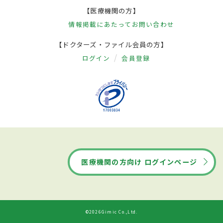
【医療機関の方】
情報掲載にあたって
お問い合わせ
【ドクターズ・ファイル会員の方】
ログイン
会員登録
医療機関の方向け ログインページ
©2026Gimic Co.,Ltd.