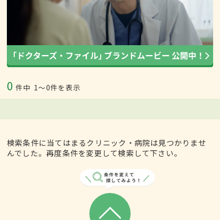
0
件中
1〜0件を表示
検索条件に当てはまるクリニック・病院は見つかりませ
んでした。再度条件を変更して検索して下さい。