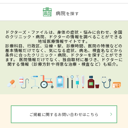
病院
を探す
ドクターズ・ファイルは、身体の症状・悩みに合わせ、全国
のクリニック・病院、ドクターの情報を調べることができる
地域医療情報サイトです。
診療科目、行政区、沿線・駅、診療時間、医院の特徴などの
基本情報だけでなく、気になる症状、病名、検査名などから
条件に合ったクリニック・病院、ドクターを探すことができ
ます。 医院情報だけでなく、独自取材に基づき、ドクターに
関する情報（診療方針や得意な治療・検査など）も紹介。
ご掲載に関するお問い合わせはこちら