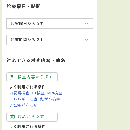
診療曜日・時間
診察曜日から探す
診察時間から探す
対応できる検査内容・病名
検査内容から探す
よく利用される条件
内視鏡検査
CT検査
MRI検査
アレルギー検査
乳がん検診
子宮頸がん検診
病名から探す
よく利用される条件