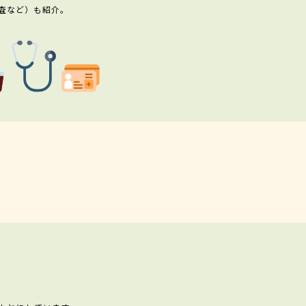
査など）も紹介。