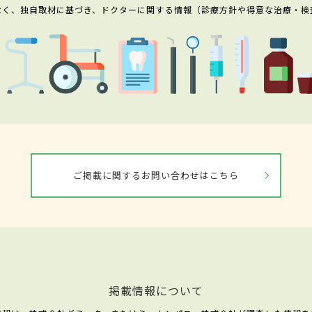
なく、独自取材に基づき、ドクターに関する情報（診療方針や得意な治療・検
ご掲載に関するお問い合わせはこちら
掲載情報について