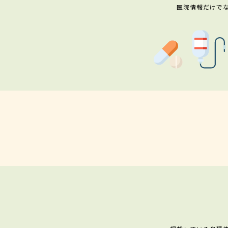
医院情報だけで