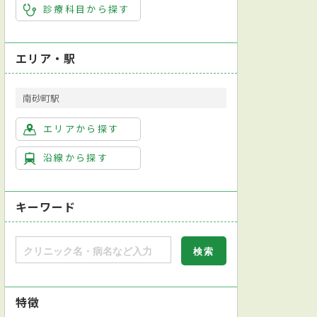
診療科目から探す
エリア・駅
南砂町駅
エリアから探す
沿線から探す
キーワード
特徴