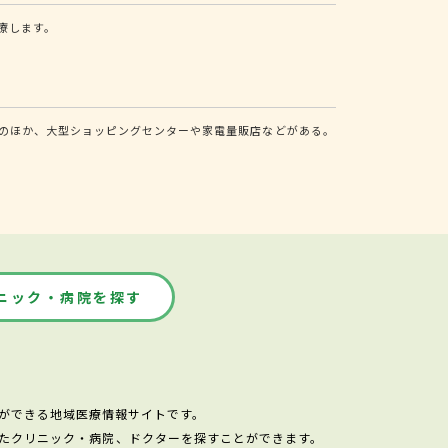
療します。
のほか、大型ショッピングセンターや家電量販店などがある。
ニック・病院を探す
ができる地域医療情報サイトです。
たクリニック・病院、ドクターを探すことができます。