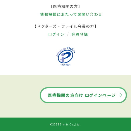
【医療機関の方】
情報掲載にあたって
お問い合わせ
【ドクターズ・ファイル会員の方】
ログイン
会員登録
医療機関の方向け ログインページ
©2026Gimic Co.,Ltd.