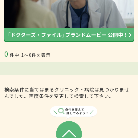
0
件中
1〜0件を表示
検索条件に当てはまるクリニック・病院は見つかりませ
んでした。再度条件を変更して検索して下さい。