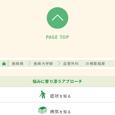
PAGE TOP
長崎県
長崎大学駅
血管外科
の検索結果
悩みに寄り添うアプローチ
症状
を知る
病気
を知る