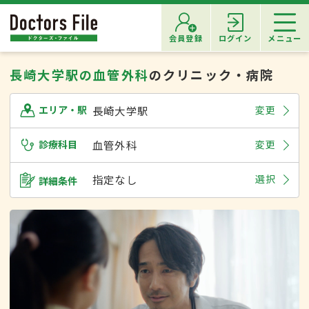
会員登録
ログイン
メニュー
長崎大学駅の血管外科
のクリニック・病院
長崎大学駅
変更
エリア・駅
診療科目
血管外科
変更
指定なし
選択
詳細条件