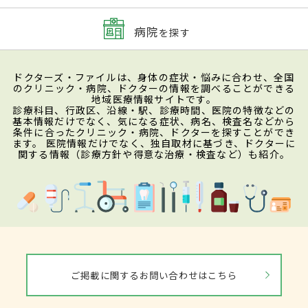
病院
を探す
ドクターズ・ファイルは、身体の症状・悩みに合わせ、全国
のクリニック・病院、ドクターの情報を調べることができる
地域医療情報サイトです。
診療科目、行政区、沿線・駅、診療時間、医院の特徴などの
基本情報だけでなく、気になる症状、病名、検査名などから
条件に合ったクリニック・病院、ドクターを探すことができ
ます。 医院情報だけでなく、独自取材に基づき、ドクターに
関する情報（診療方針や得意な治療・検査など）も紹介。
ご掲載に関するお問い合わせはこちら