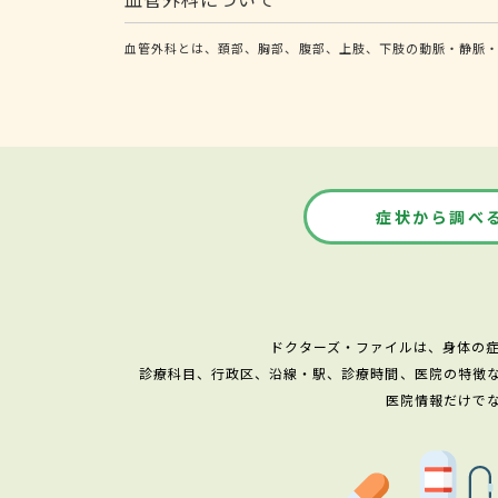
血管外科とは、頚部、胸部、腹部、上肢、下肢の動脈・静脈
症状から調べ
ドクターズ・ファイルは、身体の
診療科目、行政区、沿線・駅、診療時間、医院の特徴
医院情報だけで