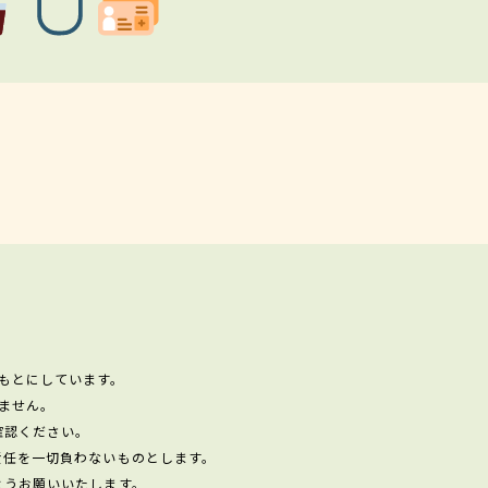
もとにしています。
ません。
確認ください。
責任を一切負わないものとします。
ようお願いいたします。