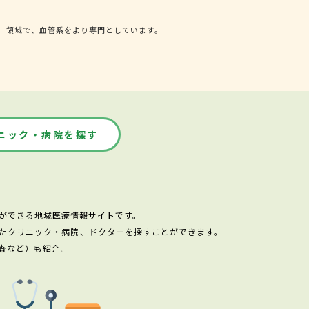
一領域で、血管系をより専門としています。
ニック・病院を探す
ができる地域医療情報サイトです。
たクリニック・病院、ドクターを探すことができます。
査など）も紹介。