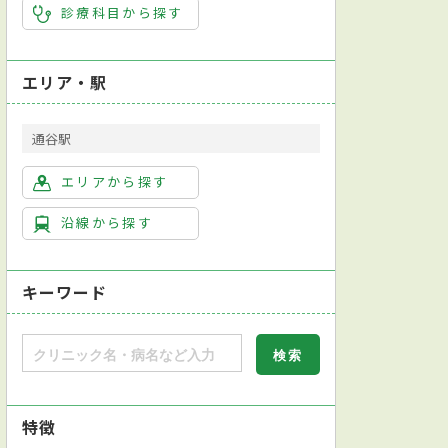
診療科目から探す
エリア・駅
通谷駅
エリアから探す
沿線から探す
キーワード
特徴