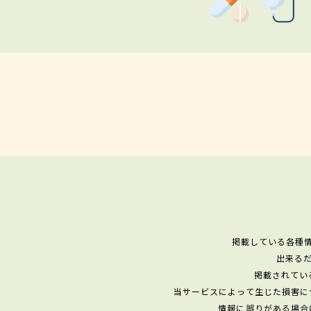
掲載している各種
出来る
掲載されてい
当サービスによって生じた損害に
情報に誤りがある場合