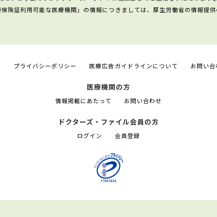
康保険証利用可能な医療機関」の情報につきましては、厚生労働省の情報提供
て
プライバシーポリシー
医療広告ガイドラインについて
お問い合
医療機関の方
情報掲載にあたって
お問い合わせ
ドクターズ・ファイル会員の方
ログイン
会員登録