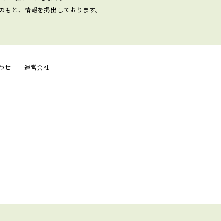
のもと、情報を掲出しております。
わせ
運営会社