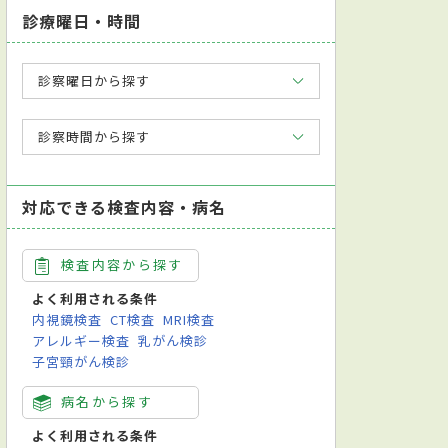
診療曜日・時間
診察曜日から探す
診察時間から探す
対応できる検査内容・病名
検査内容から探す
よく利用される条件
内視鏡検査
CT検査
MRI検査
アレルギー検査
乳がん検診
子宮頸がん検診
病名から探す
よく利用される条件