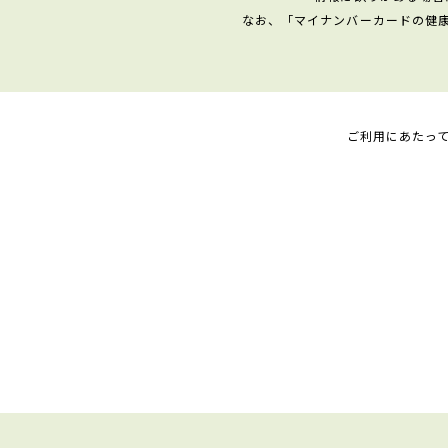
なお、「マイナンバーカードの健
ご利用にあたっ