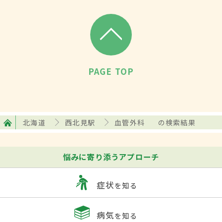
PAGE TOP
北海道
西北見駅
血管外科
の検索結果
悩みに寄り添うアプローチ
症状
を知る
病気
を知る