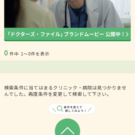
0
件中
1〜0件を表示
検索条件に当てはまるクリニック・病院は見つかりませ
んでした。再度条件を変更して検索して下さい。