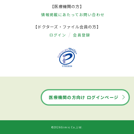
【医療機関の方】
情報掲載にあたって
お問い合わせ
【ドクターズ・ファイル会員の方】
ログイン
会員登録
医療機関の方向け ログインページ
©2026Gimic Co.,Ltd.