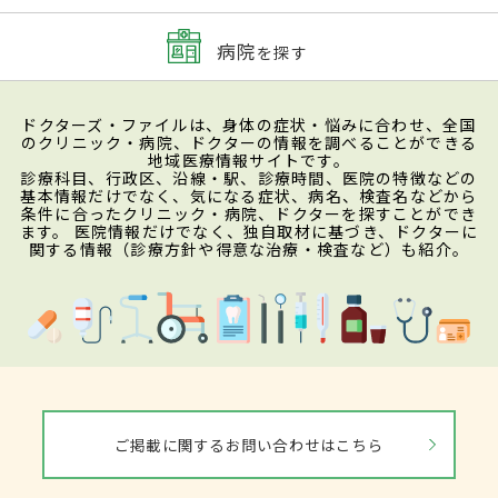
病院
を探す
ドクターズ・ファイルは、身体の症状・悩みに合わせ、全国
のクリニック・病院、ドクターの情報を調べることができる
地域医療情報サイトです。
診療科目、行政区、沿線・駅、診療時間、医院の特徴などの
基本情報だけでなく、気になる症状、病名、検査名などから
条件に合ったクリニック・病院、ドクターを探すことができ
ます。 医院情報だけでなく、独自取材に基づき、ドクターに
関する情報（診療方針や得意な治療・検査など）も紹介。
ご掲載に関するお問い合わせはこちら