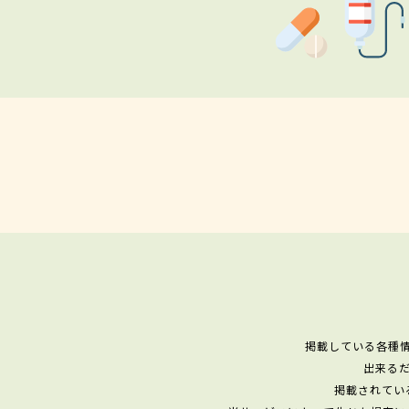
掲載している各種
出来る
掲載されてい