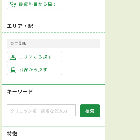
診療科目から探す
エリア・駅
東二見駅
エリアから探す
沿線から探す
キーワード
特徴