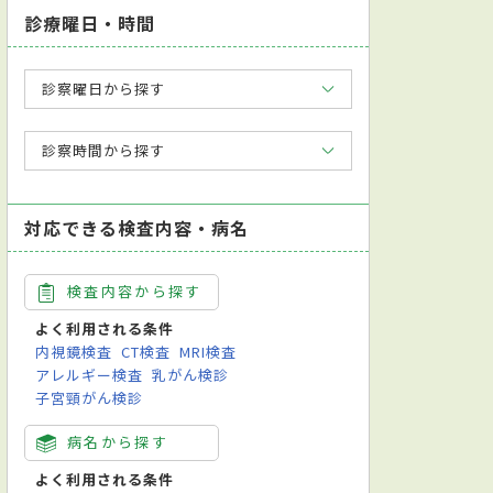
診療曜日・時間
診察曜日から探す
診察時間から探す
対応できる検査内容・病名
検査内容から探す
よく利用される条件
内視鏡検査
CT検査
MRI検査
アレルギー検査
乳がん検診
子宮頸がん検診
病名から探す
よく利用される条件