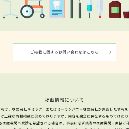
ご掲載に関するお問い合わせはこちら
掲載情報について
情報は、株式会社ギミック、またはミーカンパニー株式会社が調査した情報を
だけ正確な情報掲載に努めておりますが、内容を完全に保証するものではあり
る医療機関へ受診を希望される場合は、事前に必ず該当の医療機関に直接ご