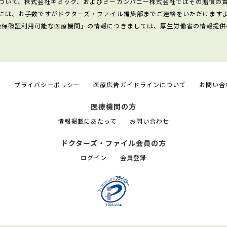
ついて、株式会社ギミック、およびミーカンパニー株式会社ではその賠償の
には、お手数ですがドクターズ・ファイル編集部までご連絡をいただけます
康保険証利用可能な医療機関」の情報につきましては、厚生労働省の情報提供
て
プライバシーポリシー
医療広告ガイドラインについて
お問い合
医療機関の方
情報掲載にあたって
お問い合わせ
ドクターズ・ファイル会員の方
ログイン
会員登録