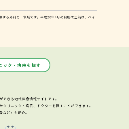
する外科の一領域です。平成20年4月の制度改正前は、ペイ
ニック・病院を探す
ができる地域医療情報サイトです。
たクリニック・病院、ドクターを探すことができます。
査など）も紹介。