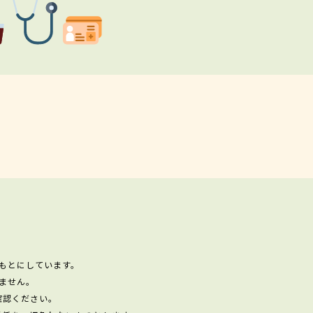
もとにしています。
ません。
確認ください。