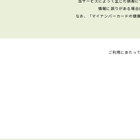
当サービスによって生じた損害に
情報に誤りがある場合
なお、「マイナンバーカードの健
ご利用にあたっ