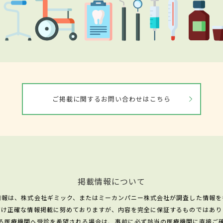
ご掲載に関するお問い合わせはこちら
掲載情報について
情報は、株式会社ギミック、またはミーカンパニー株式会社が調査した情報を
だけ正確な情報掲載に努めておりますが、内容を完全に保証するものではあり
る医療機関へ受診を希望される場合は、事前に必ず該当の医療機関に直接ご