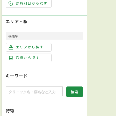
診療科目から探す
エリア・駅
福居駅
エリアから探す
沿線から探す
キーワード
特徴