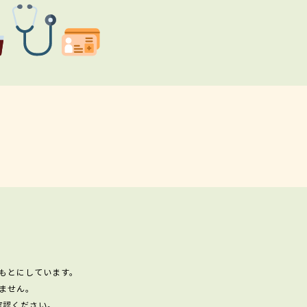
もとにしています。
ません。
確認ください。