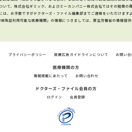
ついて、株式会社ギミック、およびミーカンパニー株式会社ではその賠償の
には、お手数ですがドクターズ・ファイル編集部までご連絡をいただけます
康保険証利用可能な医療機関」の情報につきましては、厚生労働省の情報提供
て
プライバシーポリシー
医療広告ガイドラインについて
お問い合
医療機関の方
情報掲載にあたって
お問い合わせ
ドクターズ・ファイル会員の方
ログイン
会員登録