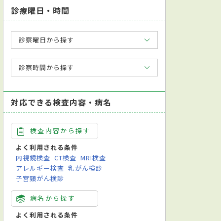
診療曜日・時間
診察曜日から探す
診察時間から探す
対応できる検査内容・病名
検査内容から探す
よく利用される条件
内視鏡検査
CT検査
MRI検査
アレルギー検査
乳がん検診
子宮頸がん検診
病名から探す
よく利用される条件