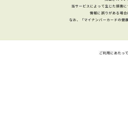
当サービスによって生じた損害に
情報に誤りがある場合
なお、「マイナンバーカードの健
ご利用にあたっ