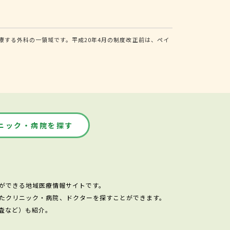
する外科の一領域です。平成20年4月の制度改正前は、ペイ
ニック・病院を探す
ができる地域医療情報サイトです。
たクリニック・病院、ドクターを探すことができます。
査など）も紹介。