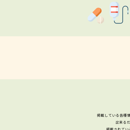
掲載している各種
出来る
掲載されてい