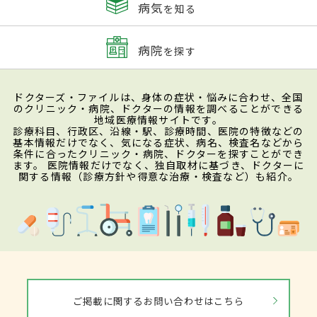
病気
を知る
病院
を探す
ドクターズ・ファイルは、身体の症状・悩みに合わせ、全国
のクリニック・病院、ドクターの情報を調べることができる
地域医療情報サイトです。
診療科目、行政区、沿線・駅、診療時間、医院の特徴などの
基本情報だけでなく、気になる症状、病名、検査名などから
条件に合ったクリニック・病院、ドクターを探すことができ
ます。 医院情報だけでなく、独自取材に基づき、ドクターに
関する情報（診療方針や得意な治療・検査など）も紹介。
ご掲載に関するお問い合わせはこちら