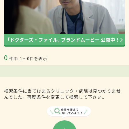
0
件中
1〜0件を表示
検索条件に当てはまるクリニック・病院は見つかりませ
んでした。再度条件を変更して検索して下さい。