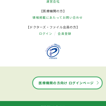
運営会社
【医療機関の方】
情報掲載にあたって
お問い合わせ
【ドクターズ・ファイル会員の方】
ログイン
会員登録
医療機関の方向け ログインページ