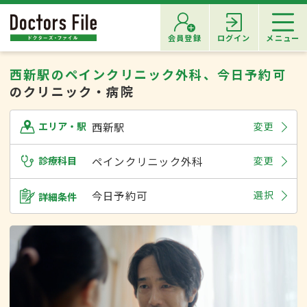
会員登録
ログイン
メニュー
西新駅のペインクリニック外科、今日予約可
のクリニック・病院
西新駅
変更
エリア・駅
診療科目
ペインクリニック外科
変更
今日予約可
選択
詳細条件