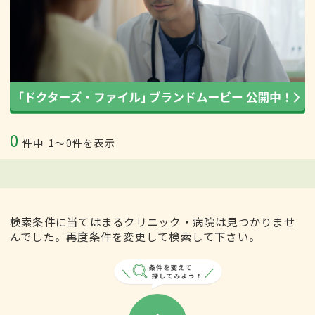
0
件中
1〜0件を表示
検索条件に当てはまるクリニック・病院は見つかりませ
んでした。再度条件を変更して検索して下さい。