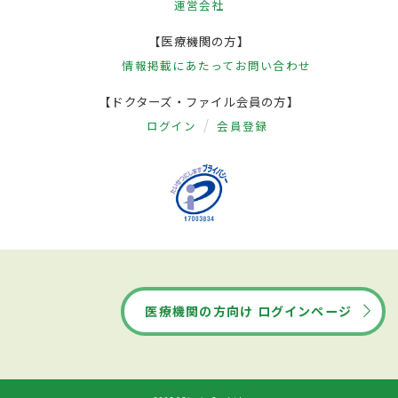
運営会社
【医療機関の方】
情報掲載にあたって
お問い合わせ
【ドクターズ・ファイル会員の方】
ログイン
会員登録
医療機関の方向け ログインページ