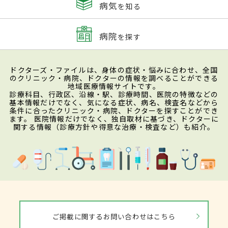
病気
を知る
病院
を探す
ドクターズ・ファイルは、身体の症状・悩みに合わせ、全国
のクリニック・病院、ドクターの情報を調べることができる
地域医療情報サイトです。
診療科目、行政区、沿線・駅、診療時間、医院の特徴などの
基本情報だけでなく、気になる症状、病名、検査名などから
条件に合ったクリニック・病院、ドクターを探すことができ
ます。 医院情報だけでなく、独自取材に基づき、ドクターに
関する情報（診療方針や得意な治療・検査など）も紹介。
ご掲載に関するお問い合わせはこちら