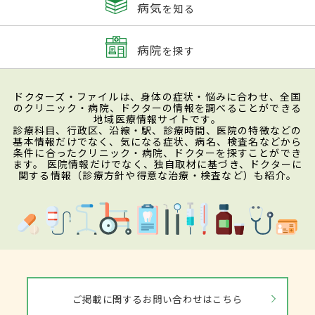
病気
を知る
病院
を探す
ドクターズ・ファイルは、身体の症状・悩みに合わせ、全国
のクリニック・病院、ドクターの情報を調べることができる
地域医療情報サイトです。
診療科目、行政区、沿線・駅、診療時間、医院の特徴などの
基本情報だけでなく、気になる症状、病名、検査名などから
条件に合ったクリニック・病院、ドクターを探すことができ
ます。 医院情報だけでなく、独自取材に基づき、ドクターに
関する情報（診療方針や得意な治療・検査など）も紹介。
ご掲載に関するお問い合わせはこちら