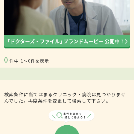
0
件中
1〜0件を表示
検索条件に当てはまるクリニック・病院は見つかりませ
んでした。再度条件を変更して検索して下さい。