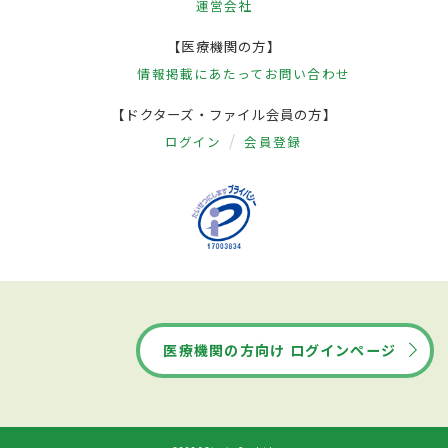
運営会社
【医療機関の方】
情報掲載にあたって
お問い合わせ
【ドクターズ・ファイル会員の方】
ログイン
会員登録
医療機関の方向け ログインページ