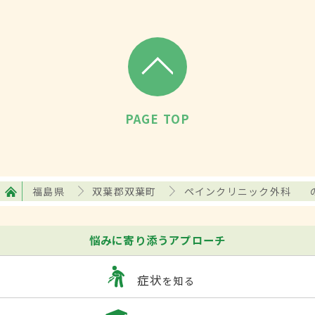
PAGE TOP
福島県
双葉郡双葉町
ペインクリニック外科
悩みに寄り添うアプローチ
症状
を知る