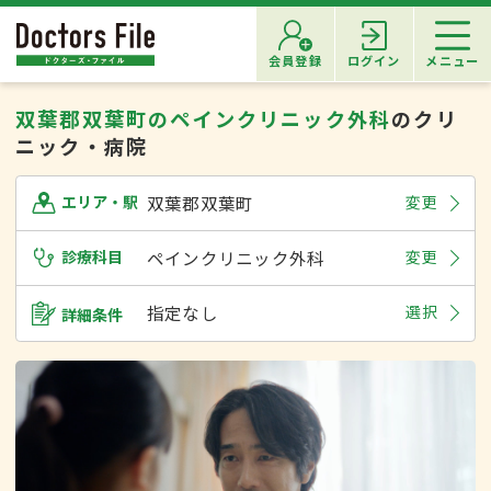
会員登録
ログイン
メニュー
双葉郡双葉町のペインクリニック外科
のクリ
ニック・病院
双葉郡双葉町
変更
エリア・駅
診療科目
ペインクリニック外科
変更
指定なし
選択
詳細条件