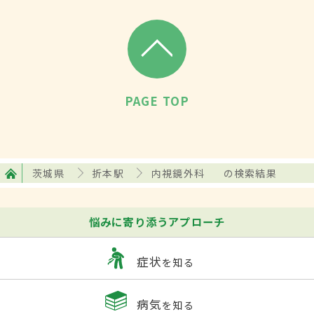
PAGE TOP
茨城県
折本駅
内視鏡外科
の検索結果
悩みに寄り添うアプローチ
症状
を知る
病気
を知る