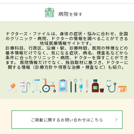
病院
を探す
ドクターズ・ファイルは、身体の症状・悩みに合わせ、全国
のクリニック・病院、ドクターの情報を調べることができる
地域医療情報サイトです。
診療科目、行政区、沿線・駅、診療時間、医院の特徴などの
基本情報だけでなく、気になる症状、病名、検査名などから
条件に合ったクリニック・病院、ドクターを探すことができ
ます。 医院情報だけでなく、独自取材に基づき、ドクターに
関する情報（診療方針や得意な治療・検査など）も紹介。
ご掲載に関するお問い合わせはこちら