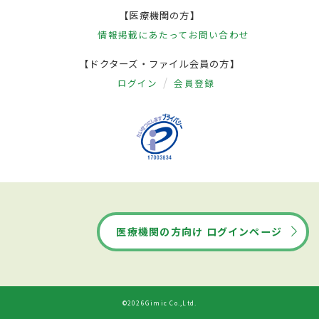
【医療機関の方】
情報掲載にあたって
お問い合わせ
【ドクターズ・ファイル会員の方】
ログイン
会員登録
医療機関の方向け ログインページ
©2026Gimic Co.,Ltd.