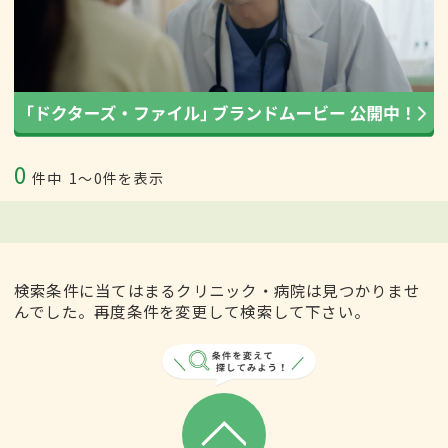
0
件中
1〜0件を表示
検索条件に当てはまるクリニック・病院は見つかりませ
んでした。再度条件を変更して検索して下さい。