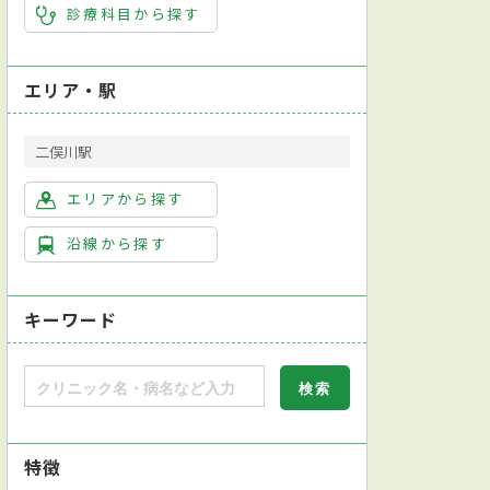
診療科目から探す
エリア・駅
二俣川駅
エリアから探す
沿線から探す
キーワード
特徴