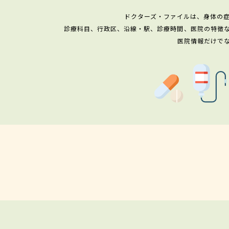
ドクターズ・ファイルは、身体の
診療科目、行政区、沿線・駅、診療時間、医院の特徴
医院情報だけで