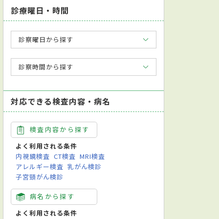
診療曜日・時間
診察曜日から探す
診察時間から探す
対応できる検査内容・病名
検査内容から探す
よく利用される条件
内視鏡検査
CT検査
MRI検査
アレルギー検査
乳がん検診
子宮頸がん検診
病名から探す
よく利用される条件