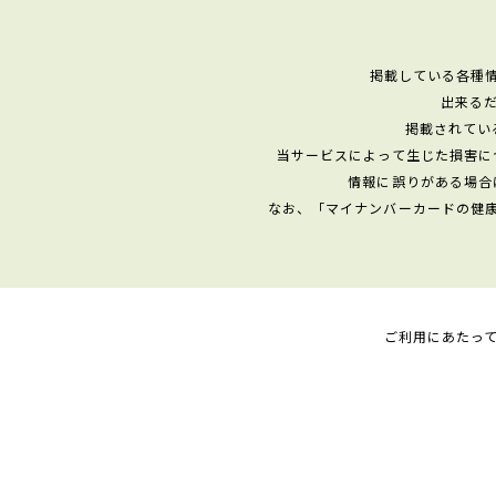
掲載している各種
出来る
掲載されてい
当サービスによって生じた損害に
情報に誤りがある場合
なお、「マイナンバーカードの健
ご利用にあたっ