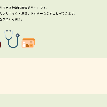
ができる地域医療情報サイトです。
たクリニック・病院、ドクターを探すことができます。
査など）も紹介。