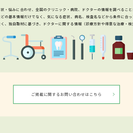
症状・悩みに合わせ、全国のクリニック・病院、ドクターの情報を調べること
などの基本情報だけでなく、気になる症状、病名、検査名などから条件に合っ
なく、独自取材に基づき、ドクターに関する情報（診療方針や得意な治療・検
ご掲載に関するお問い合わせはこちら