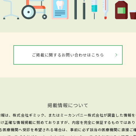
ご掲載に関するお問い合わせはこちら
掲載情報について
情報は、株式会社ギミック、またはミーカンパニー株式会社が調査した情報を
だけ正確な情報掲載に努めておりますが、内容を完全に保証するものではあり
る医療機関へ受診を希望される場合は、事前に必ず該当の医療機関に直接ご