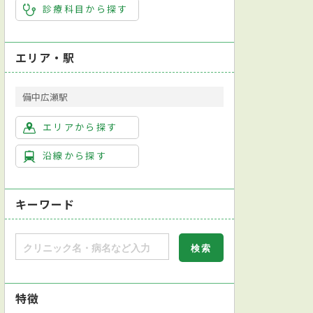
診療科目から探す
エリア・駅
備中広瀬駅
エリアから探す
沿線から探す
キーワード
特徴