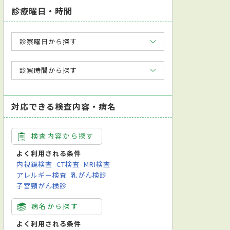
診療曜日・時間
診察曜日から探す
診察時間から探す
対応できる検査内容・病名
検査内容から探す
よく利用される条件
内視鏡検査
CT検査
MRI検査
アレルギー検査
乳がん検診
子宮頸がん検診
病名から探す
よく利用される条件