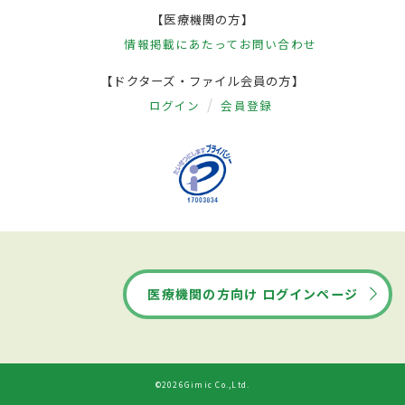
【医療機関の方】
情報掲載にあたって
お問い合わせ
【ドクターズ・ファイル会員の方】
ログイン
会員登録
医療機関の方向け ログインページ
©2026Gimic Co.,Ltd.