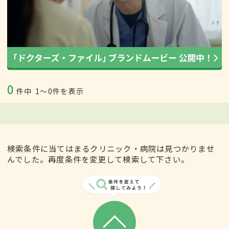
0
件中
1〜0件を表示
検索条件に当てはまるクリニック・病院は見つかりませ
んでした。再度条件を変更して検索して下さい。