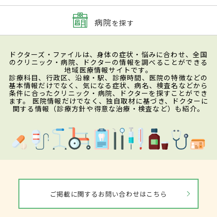
病院
を探す
ドクターズ・ファイルは、身体の症状・悩みに合わせ、全国
のクリニック・病院、ドクターの情報を調べることができる
地域医療情報サイトです。
診療科目、行政区、沿線・駅、診療時間、医院の特徴などの
基本情報だけでなく、気になる症状、病名、検査名などから
条件に合ったクリニック・病院、ドクターを探すことができ
ます。 医院情報だけでなく、独自取材に基づき、ドクターに
関する情報（診療方針や得意な治療・検査など）も紹介。
ご掲載に関するお問い合わせはこちら