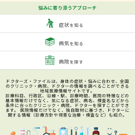
悩みに寄り添うアプローチ
症状
を知る
病気
を知る
病院
を探す
ドクターズ・ファイルは、身体の症状・悩みに合わせ、全国
のクリニック・病院、ドクターの情報を調べることができる
地域医療情報サイトです。
診療科目、行政区、沿線・駅、診療時間、医院の特徴などの
基本情報だけでなく、気になる症状、病名、検査名などから
条件に合ったクリニック・病院、ドクターを探すことができ
ます。 医院情報だけでなく、独自取材に基づき、ドクターに
関する情報（診療方針や得意な治療・検査など）も紹介。