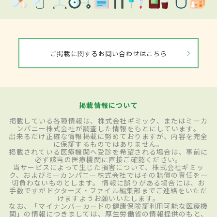
ご掲載に関するお問い合わせはこちら
掲載情報について
掲載している各種情報は、株式会社ギミック、またはミーカ
ンパニー株式会社が調査した情報をもとにしています。
出来るだけ正確な情報掲載に努めておりますが、内容を完全
に保証するものではありません。
掲載されている医療機関へ受診を希望される場合は、事前に
必ず該当の医療機関に直接ご確認ください。
当サービスによって生じた損害について、株式会社ギミッ
ク、およびミーカンパニー株式会社ではその賠償の責任を一
切負わないものとします。 情報に誤りがある場合には、お
手数ですがドクターズ・ファイル編集部までご連絡をいただ
けますようお願いいたします。
なお、「マイナンバーカードの健康保険証利用可能な医療機
関」の情報につきましては、厚生労働省の情報提供のもと、