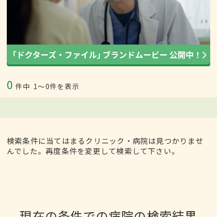
0
件中
1〜0件を表示
検索条件に当てはまるクリニック・病院は見つかりませ
んでした。再度条件を変更して検索して下さい。
現在の条件での病院の検索結果