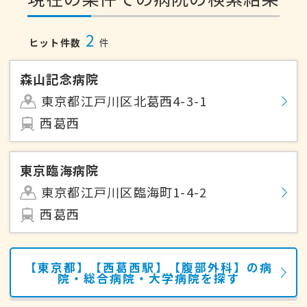
2
ヒット件数
件
森山記念病院
東京都江戸川区北葛西4-3-1
西葛西
東京臨海病院
東京都江戸川区臨海町1-4-2
西葛西
【東京都】【西葛西駅】【腹部外科】の病
院・総合病院・大学病院を探す