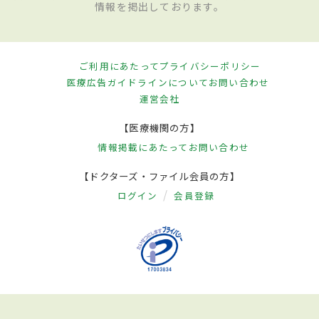
情報を掲出しております。
ご利用にあたって
プライバシーポリシー
医療広告ガイドラインについて
お問い合わせ
運営会社
【医療機関の方】
情報掲載にあたって
お問い合わせ
【ドクターズ・ファイル会員の方】
ログイン
会員登録