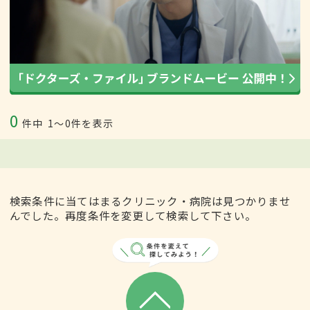
0
件中
1〜0件を表示
検索条件に当てはまるクリニック・病院は見つかりませ
んでした。再度条件を変更して検索して下さい。