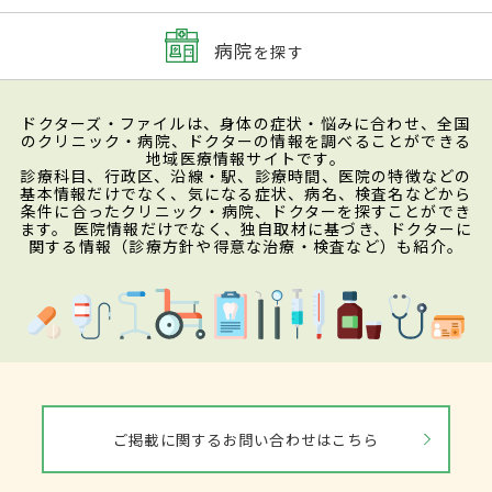
病院
を探す
ドクターズ・ファイルは、身体の症状・悩みに合わせ、全国
のクリニック・病院、ドクターの情報を調べることができる
地域医療情報サイトです。
診療科目、行政区、沿線・駅、診療時間、医院の特徴などの
基本情報だけでなく、気になる症状、病名、検査名などから
条件に合ったクリニック・病院、ドクターを探すことができ
ます。 医院情報だけでなく、独自取材に基づき、ドクターに
関する情報（診療方針や得意な治療・検査など）も紹介。
ご掲載に関するお問い合わせはこちら