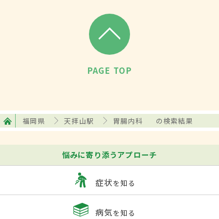
PAGE TOP
福岡県
天拝山駅
胃腸内科
の検索結果
悩みに寄り添うアプローチ
症状
を知る
病気
を知る