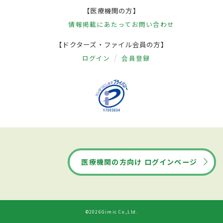
【医療機関の方】
情報掲載にあたって
お問い合わせ
【ドクターズ・ファイル会員の方】
ログイン
会員登録
医療機関の方向け ログインページ
©2026Gimic Co.,Ltd.