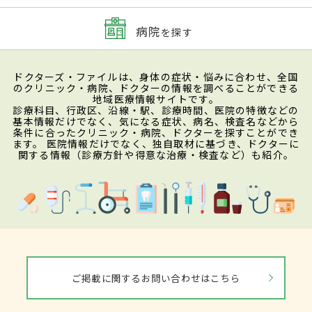
病院
を探す
ドクターズ・ファイルは、身体の症状・悩みに合わせ、全国
のクリニック・病院、ドクターの情報を調べることができる
地域医療情報サイトです。
診療科目、行政区、沿線・駅、診療時間、医院の特徴などの
基本情報だけでなく、気になる症状、病名、検査名などから
条件に合ったクリニック・病院、ドクターを探すことができ
ます。 医院情報だけでなく、独自取材に基づき、ドクターに
関する情報（診療方針や得意な治療・検査など）も紹介。
ご掲載に関するお問い合わせはこちら