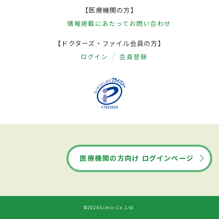
【医療機関の方】
情報掲載にあたって
お問い合わせ
【ドクターズ・ファイル会員の方】
ログイン
会員登録
医療機関の方向け ログインページ
©2026Gimic Co.,Ltd.