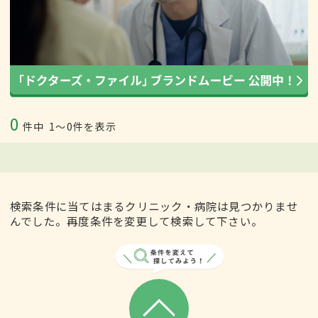
0
件中
1〜0件を表示
検索条件に当てはまるクリニック・病院は見つかりませ
んでした。再度条件を変更して検索して下さい。