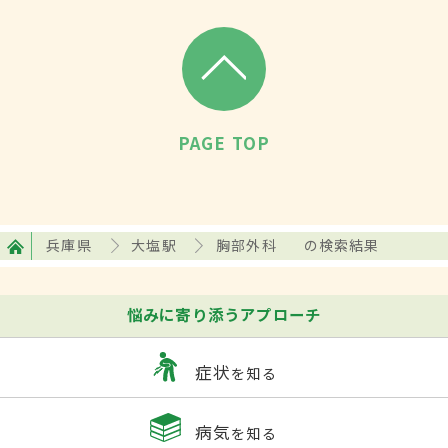
PAGE TOP
兵庫県
大塩駅
胸部外科
の検索結果
悩みに寄り添うアプローチ
症状
を知る
病気
を知る