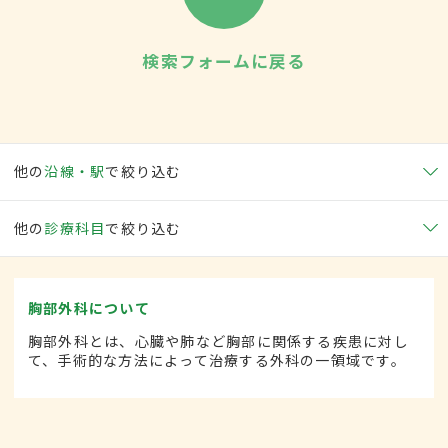
検索フォームに戻る
他の
沿線・駅
で絞り込む
他の
診療科目
で絞り込む
胸部外科について
胸部外科とは、心臓や肺など胸部に関係する疾患に対し
て、手術的な方法によって治療する外科の一領域です。