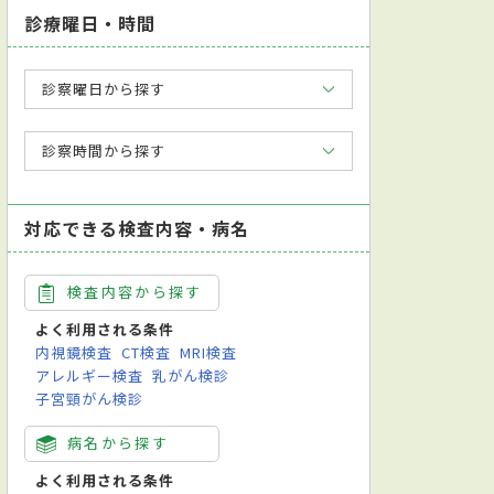
診療曜日・時間
診察曜日から探す
診察時間から探す
対応できる検査内容・病名
検査内容から探す
よく利用される条件
内視鏡検査
CT検査
MRI検査
アレルギー検査
乳がん検診
子宮頸がん検診
病名から探す
よく利用される条件