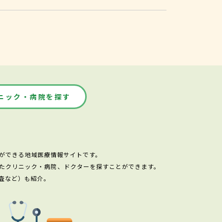
ニック・病院を探す
ができる地域医療情報サイトです。
たクリニック・病院、ドクターを探すことができます。
査など）も紹介。