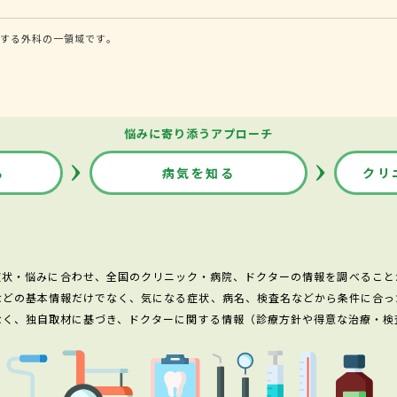
する外科の一領域です。
悩みに寄り添うアプローチ
る
病気を知る
クリ
症状・悩みに合わせ、全国のクリニック・病院、ドクターの情報を調べること
などの基本情報だけでなく、気になる症状、病名、検査名などから条件に合っ
なく、独自取材に基づき、ドクターに関する情報（診療方針や得意な治療・検