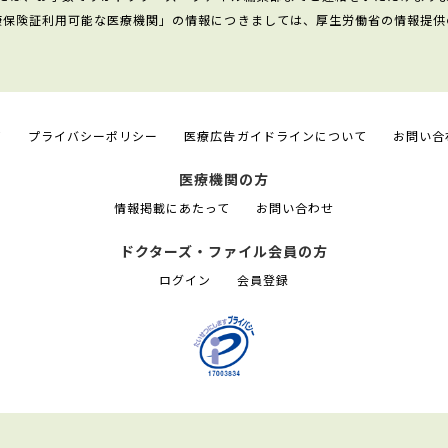
康保険証利用可能な医療機関」の情報につきましては、厚生労働省の情報提供
て
プライバシーポリシー
医療広告ガイドラインについて
お問い合
医療機関の方
情報掲載にあたって
お問い合わせ
ドクターズ・ファイル会員の方
ログイン
会員登録