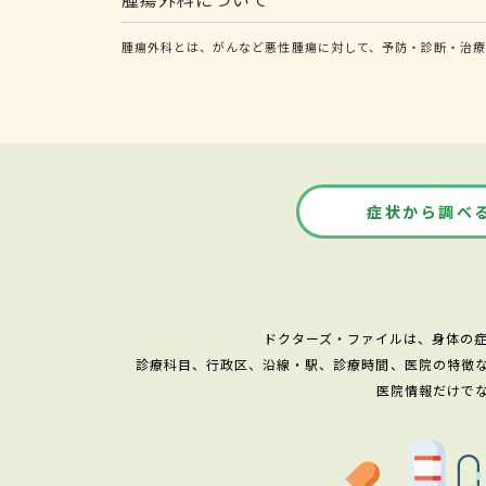
腫瘍外科とは、がんなど悪性腫瘍に対して、予防・診断・治療
症状から調べ
ドクターズ・ファイルは、身体の
診療科目、行政区、沿線・駅、診療時間、医院の特徴
医院情報だけで