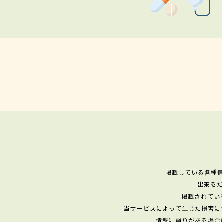
掲載している各種
出来る
掲載されてい
当サービスによって生じた損害に
情報に誤りがある場合