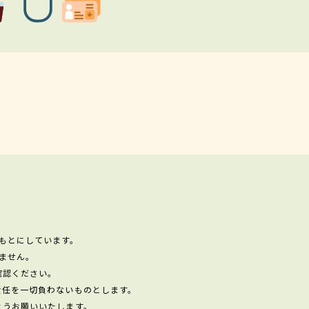
もとにしています。
ません。
確認ください。
責任を一切負わないものとします。
ようお願いいたします。