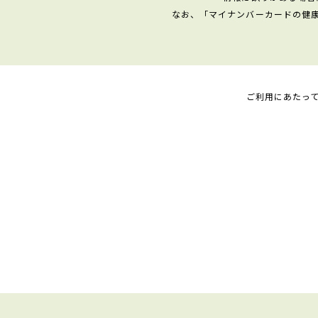
なお、「マイナンバーカードの健
ご利用にあたっ