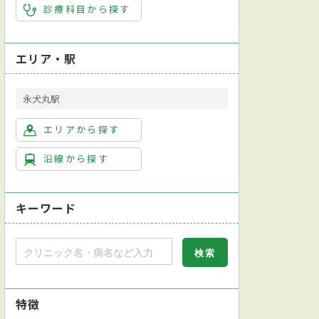
診療科目から探す
エリア・駅
永犬丸駅
エリアから探す
沿線から探す
キーワード
特徴