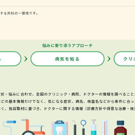
する外科の一領域です。
悩みに寄り添うアプローチ
る
病気を知る
クリ
症状・悩みに合わせ、全国のクリニック・病院、ドクターの情報を調べること
などの基本情報だけでなく、気になる症状、病名、検査名などから条件に合っ
なく、独自取材に基づき、ドクターに関する情報（診療方針や得意な治療・検