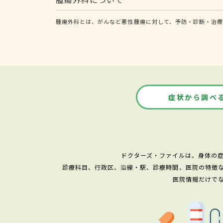
腫瘍外科とは、がんなど悪性腫瘍に対して、予防・診断・治療
症状から調べ
ドクターズ・ファイルは、身体の
診療科目、行政区、沿線・駅、診療時間、医院の特徴
医院情報だけで