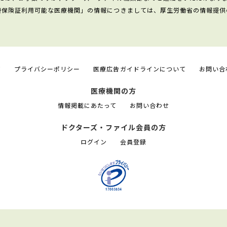
康保険証利用可能な医療機関」の情報につきましては、厚生労働省の情報提供
て
プライバシーポリシー
医療広告ガイドラインについて
お問い合
医療機関の方
情報掲載にあたって
お問い合わせ
ドクターズ・ファイル会員の方
ログイン
会員登録