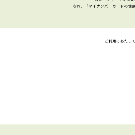
なお、「マイナンバーカードの健
ご利用にあたっ