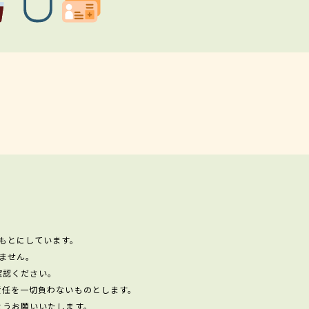
もとにしています。
ません。
確認ください。
責任を一切負わないものとします。
ようお願いいたします。