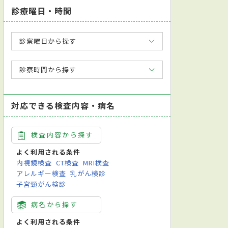
診療曜日・時間
診察曜日から探す
診察時間から探す
対応できる検査内容・病名
検査内容から探す
よく利用される条件
内視鏡検査
CT検査
MRI検査
アレルギー検査
乳がん検診
子宮頸がん検診
病名から探す
よく利用される条件