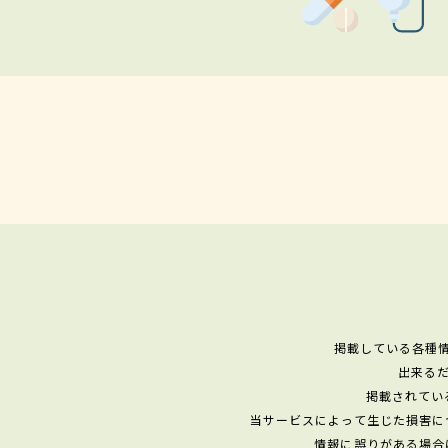
掲載している各種
出来る
掲載されてい
当サービスによって生じた損害に
情報に誤りがある場合