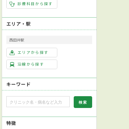
診療科目から探す
エリア・駅
西田井駅
エリアから探す
沿線から探す
キーワード
特徴