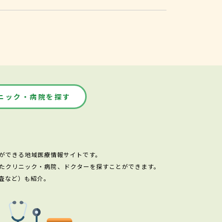
ニック・病院を探す
ができる地域医療情報サイトです。
たクリニック・病院、ドクターを探すことができます。
査など）も紹介。