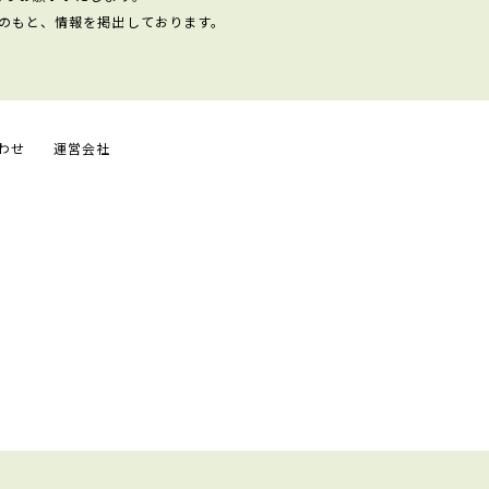
のもと、情報を掲出しております。
わせ
運営会社