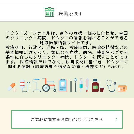
病院
を探す
ドクターズ・ファイルは、身体の症状・悩みに合わせ、全国
のクリニック・病院、ドクターの情報を調べることができる
地域医療情報サイトです。
診療科目、行政区、沿線・駅、診療時間、医院の特徴などの
基本情報だけでなく、気になる症状、病名、検査名などから
条件に合ったクリニック・病院、ドクターを探すことができ
ます。 医院情報だけでなく、独自取材に基づき、ドクターに
関する情報（診療方針や得意な治療・検査など）も紹介。
ご掲載に関するお問い合わせはこちら