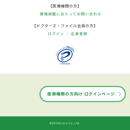
【医療機関の方】
情報掲載にあたって
お問い合わせ
【ドクターズ・ファイル会員の方】
ログイン
会員登録
医療機関の方向け ログインページ
©2026Gimic Co.,Ltd.