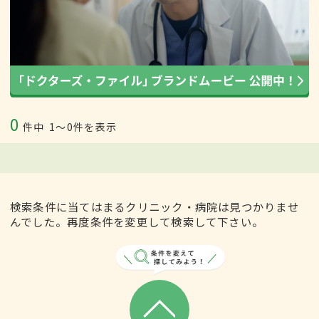
0
件中
1〜0件を表示
検索条件に当てはまるクリニック・病院は見つかりませ
んでした。再度条件を変更して検索して下さい。