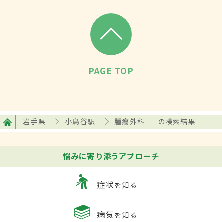
PAGE TOP
岩手県
小鳥谷駅
腫瘍外科
の検索結果
悩みに寄り添うアプローチ
症状
を知る
病気
を知る