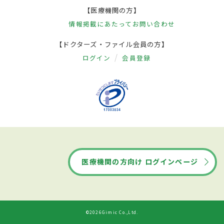
【医療機関の方】
情報掲載にあたって
お問い合わせ
【ドクターズ・ファイル会員の方】
ログイン
会員登録
医療機関の方向け ログインページ
©2026Gimic Co.,Ltd.