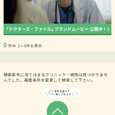
0
件中
1〜0件を表示
検索条件に当てはまるクリニック・病院は見つかりませ
んでした。再度条件を変更して検索して下さい。