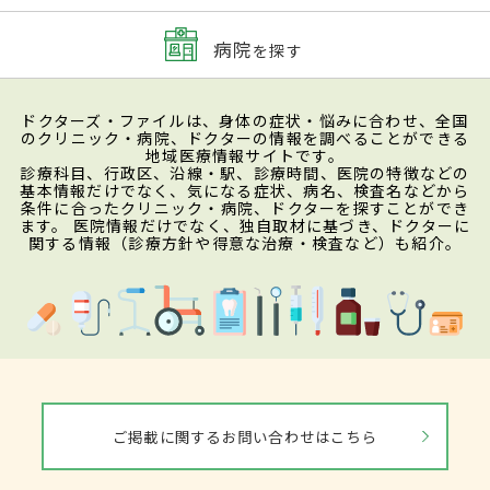
病院
を探す
ドクターズ・ファイルは、身体の症状・悩みに合わせ、全国
のクリニック・病院、ドクターの情報を調べることができる
地域医療情報サイトです。
診療科目、行政区、沿線・駅、診療時間、医院の特徴などの
基本情報だけでなく、気になる症状、病名、検査名などから
条件に合ったクリニック・病院、ドクターを探すことができ
ます。 医院情報だけでなく、独自取材に基づき、ドクターに
関する情報（診療方針や得意な治療・検査など）も紹介。
ご掲載に関するお問い合わせはこちら