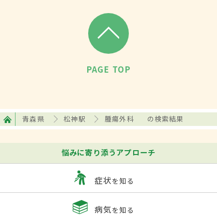
PAGE TOP
青森県
松神駅
腫瘍外科
の検索結果
悩みに寄り添うアプローチ
症状
を知る
病気
を知る