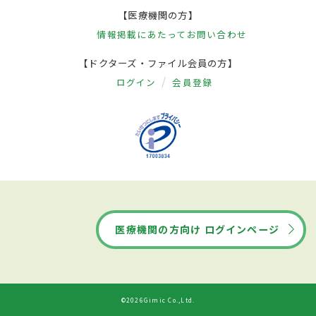
【医療機関の方】
情報掲載にあたって
お問い合わせ
【ドクターズ・ファイル会員の方】
ログイン
会員登録
医療機関の方向け ログインページ
©2026Gimic Co.,Ltd.