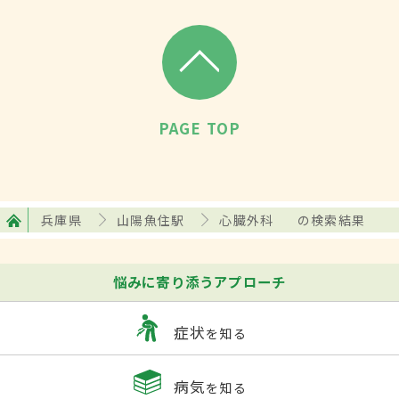
PAGE TOP
兵庫県
山陽魚住駅
心臓外科
の検索結果
悩みに寄り添うアプローチ
症状
を知る
病気
を知る