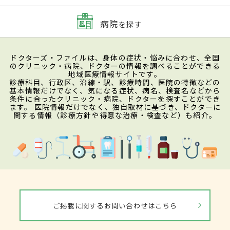
病院
を探す
ドクターズ・ファイルは、身体の症状・悩みに合わせ、全国
のクリニック・病院、ドクターの情報を調べることができる
地域医療情報サイトです。
診療科目、行政区、沿線・駅、診療時間、医院の特徴などの
基本情報だけでなく、気になる症状、病名、検査名などから
条件に合ったクリニック・病院、ドクターを探すことができ
ます。 医院情報だけでなく、独自取材に基づき、ドクターに
関する情報（診療方針や得意な治療・検査など）も紹介。
ご掲載に関するお問い合わせはこちら