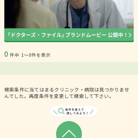
0
件中
1〜0件を表示
検索条件に当てはまるクリニック・病院は見つかりませ
んでした。再度条件を変更して検索して下さい。