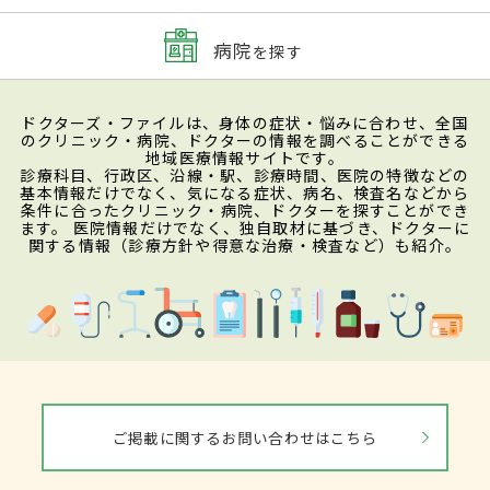
病院
を探す
ドクターズ・ファイルは、身体の症状・悩みに合わせ、全国
のクリニック・病院、ドクターの情報を調べることができる
地域医療情報サイトです。
診療科目、行政区、沿線・駅、診療時間、医院の特徴などの
基本情報だけでなく、気になる症状、病名、検査名などから
条件に合ったクリニック・病院、ドクターを探すことができ
ます。 医院情報だけでなく、独自取材に基づき、ドクターに
関する情報（診療方針や得意な治療・検査など）も紹介。
ご掲載に関するお問い合わせはこちら