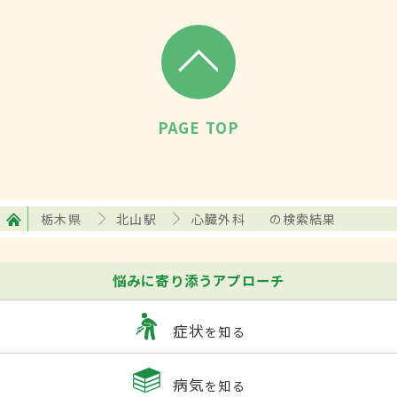
PAGE TOP
栃木県
北山駅
心臓外科
の検索結果
悩みに寄り添うアプローチ
症状
を知る
病気
を知る