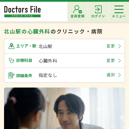
会員登録
ログイン
メニュー
北山駅の心臓外科
のクリニック・病院
北山駅
変更
エリア・駅
診療科目
心臓外科
変更
指定なし
選択
詳細条件