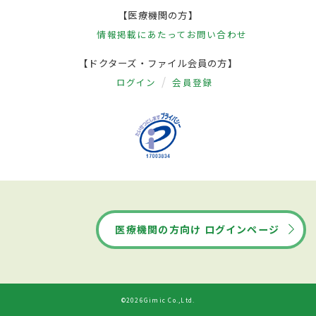
【医療機関の方】
情報掲載にあたって
お問い合わせ
【ドクターズ・ファイル会員の方】
ログイン
会員登録
医療機関の方向け ログインページ
©2026Gimic Co.,Ltd.