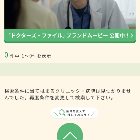
0
件中
1〜0件を表示
検索条件に当てはまるクリニック・病院は見つかりませ
んでした。再度条件を変更して検索して下さい。