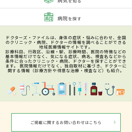
病気
を知る
病院
を探す
ドクターズ・ファイルは、身体の症状・悩みに合わせ、全国
のクリニック・病院、ドクターの情報を調べることができる
地域医療情報サイトです。
診療科目、行政区、沿線・駅、診療時間、医院の特徴などの
基本情報だけでなく、気になる症状、病名、検査名などから
条件に合ったクリニック・病院、ドクターを探すことができ
ます。 医院情報だけでなく、独自取材に基づき、ドクターに
関する情報（診療方針や得意な治療・検査など）も紹介。
ご掲載に関するお問い合わせはこちら