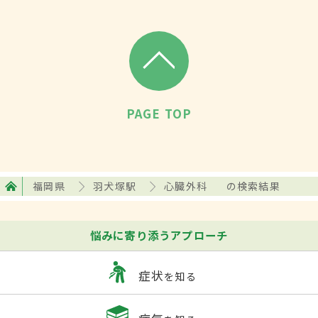
PAGE TOP
福岡県
羽犬塚駅
心臓外科
の検索結果
悩みに寄り添うアプローチ
症状
を知る