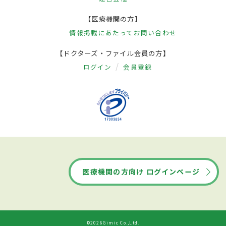
【医療機関の方】
情報掲載にあたって
お問い合わせ
【ドクターズ・ファイル会員の方】
ログイン
会員登録
医療機関の方向け ログインページ
©2026Gimic Co.,Ltd.