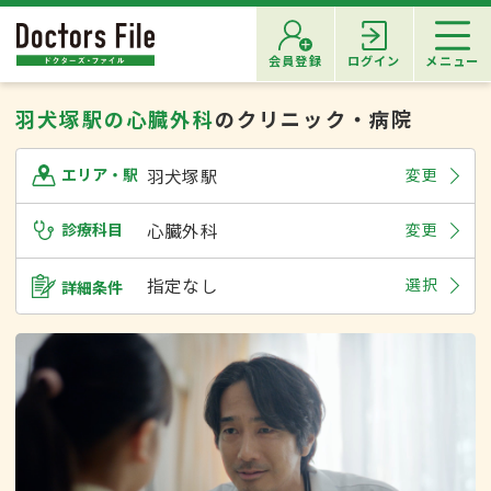
会員登録
ログイン
メニュー
羽犬塚駅の心臓外科
のクリニック・病院
羽犬塚駅
変更
エリア・駅
診療科目
心臓外科
変更
指定なし
選択
詳細条件