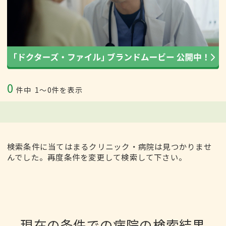
0
件中
1〜0件を表示
検索条件に当てはまるクリニック・病院は見つかりませ
んでした。再度条件を変更して検索して下さい。
現在の条件での病院の検索結果