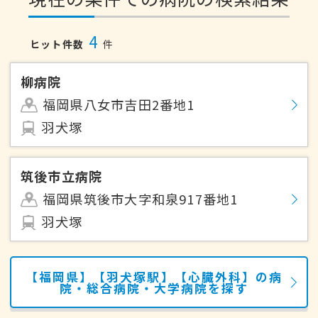
4
ヒット件数
件
柳病院
福岡県八女市吉田2番地1
羽犬塚
筑後市立病院
福岡県筑後市大字和泉917番地1
羽犬塚
【福岡県】【羽犬塚駅】【心臓外科】の病
院・総合病院・大学病院を探す