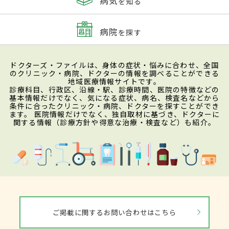
病気
を知る
病院
を探す
ドクターズ・ファイルは、身体の症状・悩みに合わせ、全国
のクリニック・病院、ドクターの情報を調べることができる
地域医療情報サイトです。
診療科目、行政区、沿線・駅、診療時間、医院の特徴などの
基本情報だけでなく、気になる症状、病名、検査名などから
条件に合ったクリニック・病院、ドクターを探すことができ
ます。 医院情報だけでなく、独自取材に基づき、ドクターに
関する情報（診療方針や得意な治療・検査など）も紹介。
ご掲載に関するお問い合わせはこちら