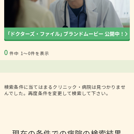
0
件中
1〜0件を表示
検索条件に当てはまるクリニック・病院は見つかりませ
んでした。再度条件を変更して検索して下さい。
現在の条件での病院の検索結果