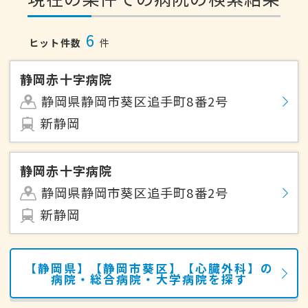
6
ヒット件数
件
静岡赤十字病院
静岡県静岡市葵区追手町8番2号
新静岡
静岡赤十字病院
静岡県静岡市葵区追手町8番2号
新静岡
【静岡県】【静岡市葵区】【心臓外科】の
病院・総合病院・大学病院を探す