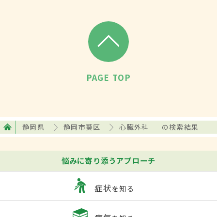
PAGE TOP
静岡県
静岡市葵区
心臓外科
の検索結果
悩みに寄り添うアプローチ
症状
を知る