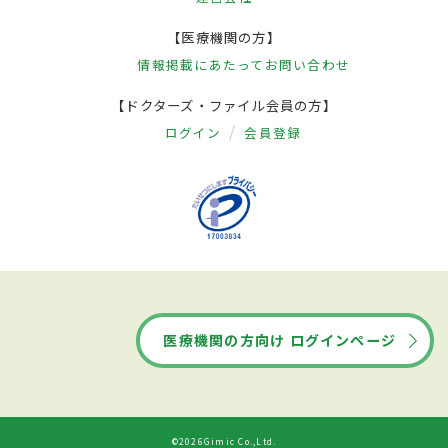
【医療機関の方】
情報掲載にあたって
お問い合わせ
【ドクターズ・ファイル会員の方】
ログイン
会員登録
医療機関の方向け ログインページ
©2026Gimic Co.,Ltd.