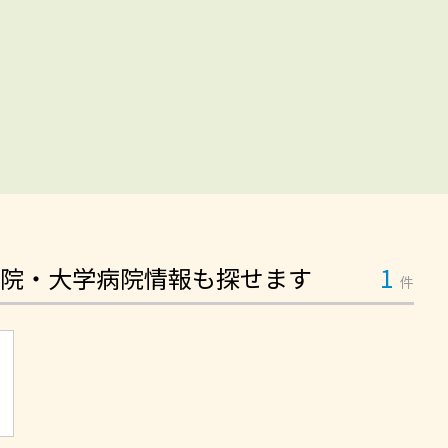
院・大学病院情報も探せます
1
件