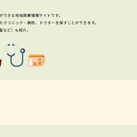
ができる地域医療情報サイトです。
たクリニック・病院、ドクターを探すことができます。
査など）も紹介。