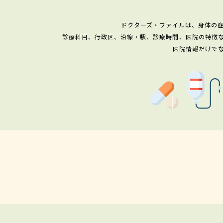
ドクターズ・ファイルは、身体の
診療科目、行政区、沿線・駅、診療時間、医院の特徴
医院情報だけで