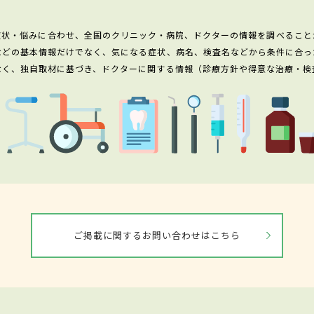
症状・悩みに合わせ、全国のクリニック・病院、ドクターの情報を調べること
などの基本情報だけでなく、気になる症状、病名、検査名などから条件に合っ
なく、独自取材に基づき、ドクターに関する情報（診療方針や得意な治療・検
ご掲載に関するお問い合わせはこちら