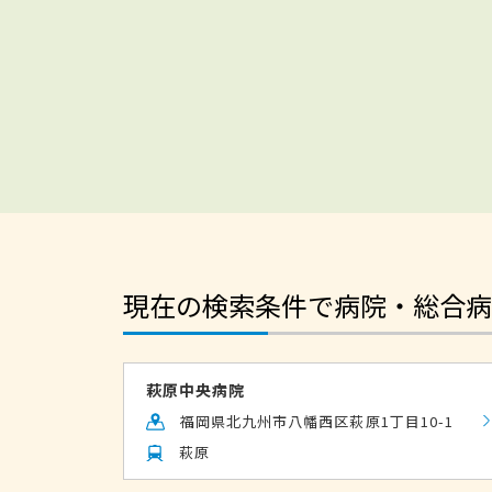
現在の検索条件で病院・総合病
萩原中央病院
福岡県北九州市八幡西区萩原1丁目10-1
萩原