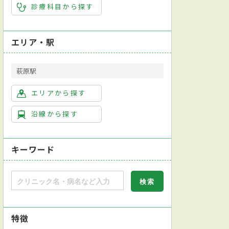
診療科目から探す
エリア・駅
萩原駅
エリアから探す
沿線から探す
キーワード
特徴