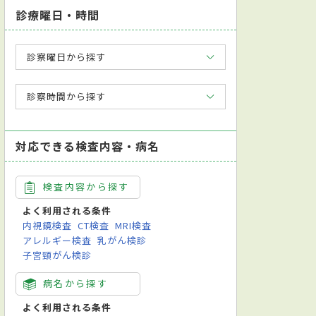
診療曜日・時間
診察曜日から探す
診察時間から探す
対応できる検査内容・病名
検査内容から探す
よく利用される条件
内視鏡検査
CT検査
MRI検査
アレルギー検査
乳がん検診
子宮頸がん検診
病名から探す
よく利用される条件