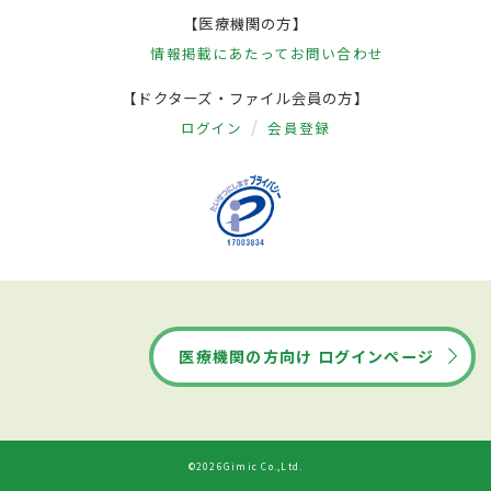
【医療機関の方】
情報掲載にあたって
お問い合わせ
【ドクターズ・ファイル会員の方】
ログイン
会員登録
医療機関の方向け ログインページ
©2026Gimic Co.,Ltd.