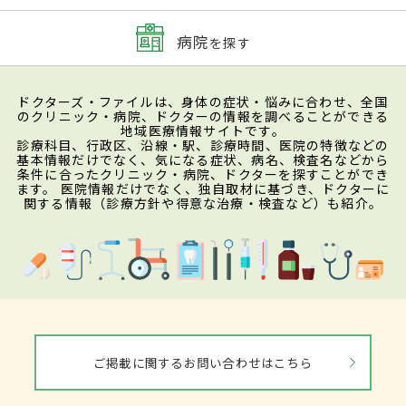
病院
を探す
ドクターズ・ファイルは、身体の症状・悩みに合わせ、全国
のクリニック・病院、ドクターの情報を調べることができる
地域医療情報サイトです。
診療科目、行政区、沿線・駅、診療時間、医院の特徴などの
基本情報だけでなく、気になる症状、病名、検査名などから
条件に合ったクリニック・病院、ドクターを探すことができ
ます。 医院情報だけでなく、独自取材に基づき、ドクターに
関する情報（診療方針や得意な治療・検査など）も紹介。
ご掲載に関するお問い合わせはこちら