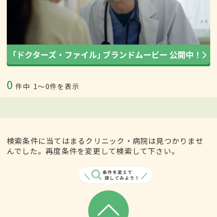
0
件中
1〜0件を表示
検索条件に当てはまるクリニック・病院は見つかりませ
んでした。再度条件を変更して検索して下さい。