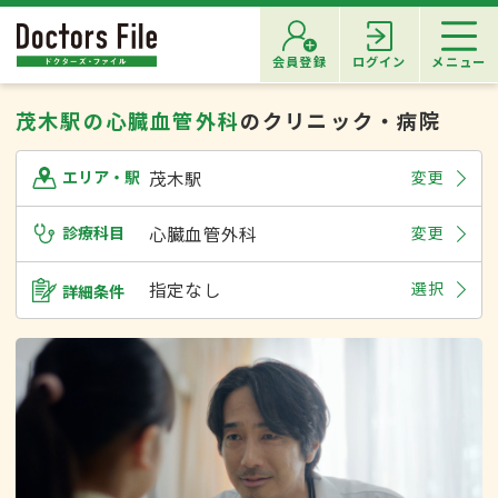
会員登録
ログイン
メニュー
茂木駅の心臓血管外科
のクリニック・病院
茂木駅
変更
エリア・駅
診療科目
心臓血管外科
変更
指定なし
選択
詳細条件