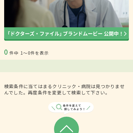
0
件中
1〜0件を表示
検索条件に当てはまるクリニック・病院は見つかりませ
んでした。再度条件を変更して検索して下さい。