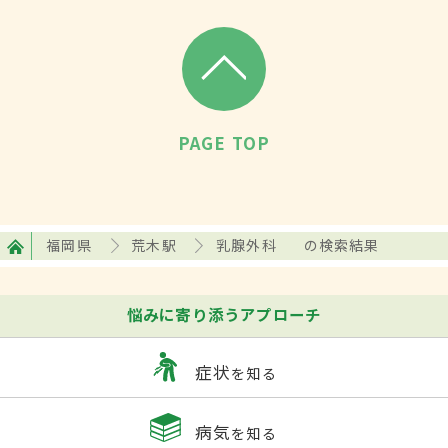
PAGE TOP
福岡県
荒木駅
乳腺外科
の検索結果
悩みに寄り添うアプローチ
症状
を知る
病気
を知る