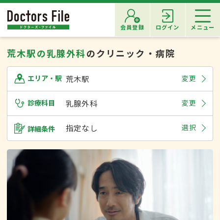
会員登録
ログイン
メニュー
荒木駅の乳腺外科
のクリニック・病院
荒木駅
変更
エリア・駅
診療科目
乳腺外科
変更
指定なし
選択
詳細条件