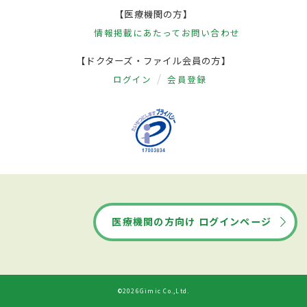
【医療機関の方】
情報掲載にあたって
お問い合わせ
【ドクターズ・ファイル会員の方】
ログイン
会員登録
医療機関の方向け ログインページ
©2026Gimic Co.,Ltd.