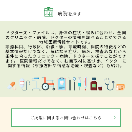
病院
を探す
ドクターズ・ファイルは、身体の症状・悩みに合わせ、全国
のクリニック・病院、ドクターの情報を調べることができる
地域医療情報サイトです。
診療科目、行政区、沿線・駅、診療時間、医院の特徴などの
基本情報だけでなく、気になる症状、病名、検査名などから
条件に合ったクリニック・病院、ドクターを探すことができ
ます。 医院情報だけでなく、独自取材に基づき、ドクターに
関する情報（診療方針や得意な治療・検査など）も紹介。
ご掲載に関するお問い合わせはこちら