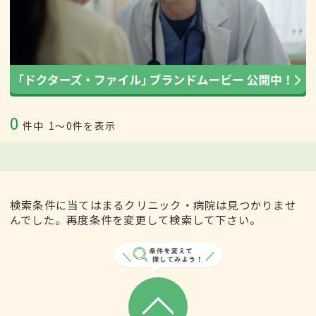
0
件中
1〜0件を表示
検索条件に当てはまるクリニック・病院は見つかりませ
んでした。再度条件を変更して検索して下さい。