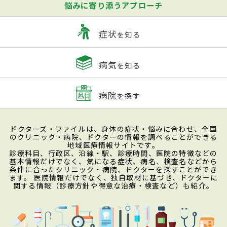
悩みに寄り添うアプローチ
症状
を知る
病気
を知る
病院
を探す
ドクターズ・ファイルは、身体の症状・悩みに合わせ、全国
のクリニック・病院、ドクターの情報を調べることができる
地域医療情報サイトです。
診療科目、行政区、沿線・駅、診療時間、医院の特徴などの
基本情報だけでなく、気になる症状、病名、検査名などから
条件に合ったクリニック・病院、ドクターを探すことができ
ます。 医院情報だけでなく、独自取材に基づき、ドクターに
関する情報（診療方針や得意な治療・検査など）も紹介。