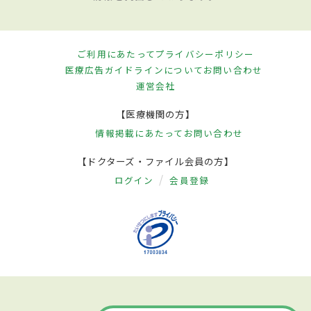
ご利用にあたって
プライバシーポリシー
医療広告ガイドラインについて
お問い合わせ
運営会社
【医療機関の方】
情報掲載にあたって
お問い合わせ
【ドクターズ・ファイル会員の方】
ログイン
会員登録