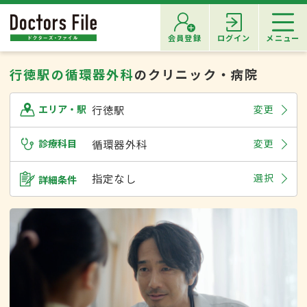
会員登録
ログイン
メニュー
行徳駅の循環器外科
のクリニック・病院
行徳駅
変更
エリア・駅
診療科目
循環器外科
変更
指定なし
選択
詳細条件