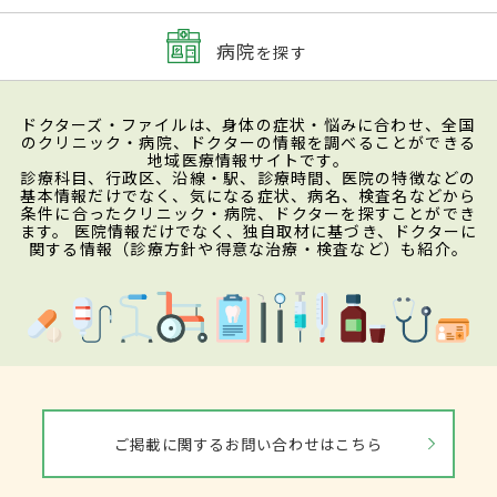
病院
を探す
ドクターズ・ファイルは、身体の症状・悩みに合わせ、全国
のクリニック・病院、ドクターの情報を調べることができる
地域医療情報サイトです。
診療科目、行政区、沿線・駅、診療時間、医院の特徴などの
基本情報だけでなく、気になる症状、病名、検査名などから
条件に合ったクリニック・病院、ドクターを探すことができ
ます。 医院情報だけでなく、独自取材に基づき、ドクターに
関する情報（診療方針や得意な治療・検査など）も紹介。
ご掲載に関するお問い合わせはこちら