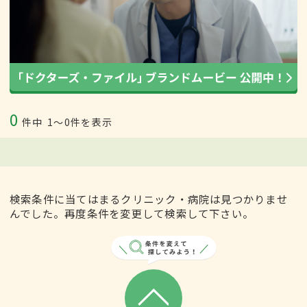
0
件中
1〜0件を表示
検索条件に当てはまるクリニック・病院は見つかりませ
んでした。再度条件を変更して検索して下さい。