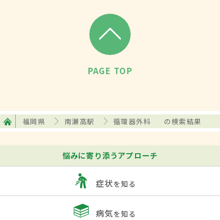
PAGE TOP
福岡県
南瀬高駅
循環器外科
の検索結果
悩みに寄り添うアプローチ
症状
を知る
病気
を知る