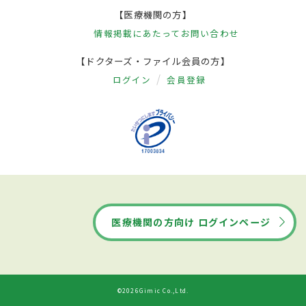
【医療機関の方】
情報掲載にあたって
お問い合わせ
【ドクターズ・ファイル会員の方】
ログイン
会員登録
医療機関の方向け ログインページ
©2026Gimic Co.,Ltd.