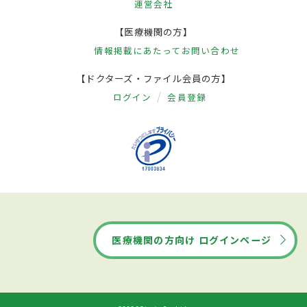
運営会社
【医療機関の方】
情報掲載にあたって
お問い合わせ
【ドクターズ・ファイル会員の方】
ログイン
会員登録
医療機関の方向け ログインページ