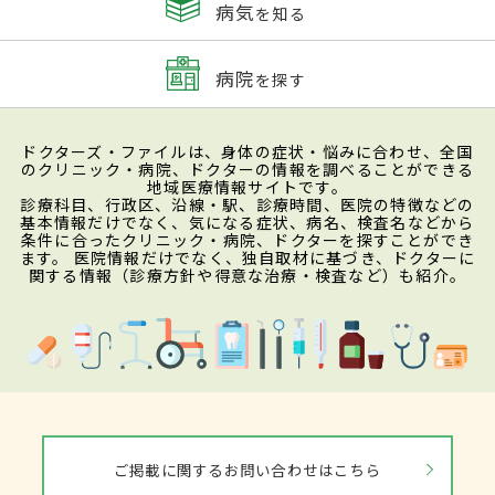
病気
を知る
病院
を探す
ドクターズ・ファイルは、身体の症状・悩みに合わせ、全国
のクリニック・病院、ドクターの情報を調べることができる
地域医療情報サイトです。
診療科目、行政区、沿線・駅、診療時間、医院の特徴などの
基本情報だけでなく、気になる症状、病名、検査名などから
条件に合ったクリニック・病院、ドクターを探すことができ
ます。 医院情報だけでなく、独自取材に基づき、ドクターに
関する情報（診療方針や得意な治療・検査など）も紹介。
ご掲載に関するお問い合わせはこちら