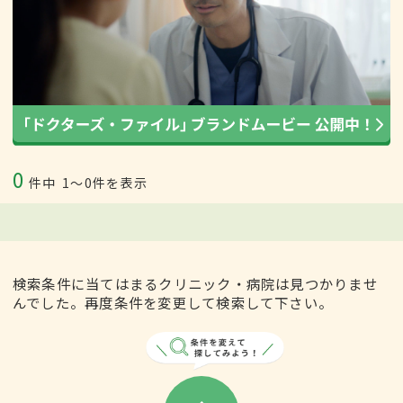
0
件中
1〜0件を表示
検索条件に当てはまるクリニック・病院は見つかりませ
んでした。再度条件を変更して検索して下さい。