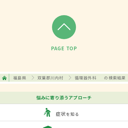
PAGE TOP
福島県
双葉郡川内村
循環器外科
の検索結果
悩みに寄り添うアプローチ
症状
を知る