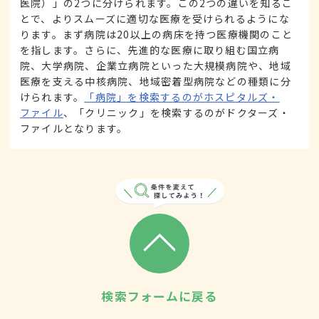
医院）」の2つに分けられます。この2つの違いを知るこ
とで、よりスムーズに適切な医療を受けられるようにな
ります。まず病院は20以上の病床を持つ医療機関のこと
を指します。さらに、先進的な医療に取り組む国立病
院、大学病院、企業立病院といった大規模病院や、地域
医療を支える中核病院、地域密着型病院などの種類に分
けられます。
「病院」を検索するのがホスピタルズ・
ファイル
、「クリニック」を検索するのがドクターズ・
ファイルとなります。
検索フォームに戻る