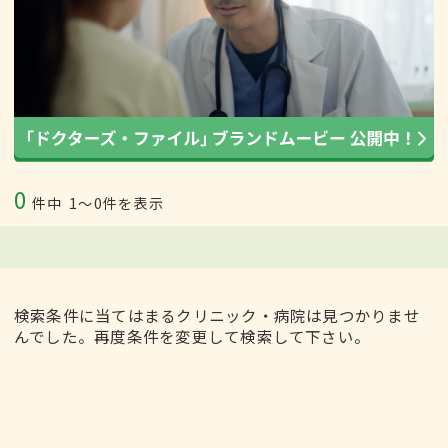
0
件中
1〜0件を表示
検索条件に当てはまるクリニック・病院は見つかりませ
んでした。再度条件を変更して検索して下さい。