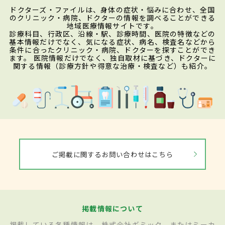
ドクターズ・ファイルは、身体の症状・悩みに合わせ、全国
のクリニック・病院、ドクターの情報を調べることができる
地域医療情報サイトです。
診療科目、行政区、沿線・駅、診療時間、医院の特徴などの
基本情報だけでなく、気になる症状、病名、検査名などから
条件に合ったクリニック・病院、ドクターを探すことができ
ます。 医院情報だけでなく、独自取材に基づき、ドクターに
関する情報（診療方針や得意な治療・検査など）も紹介。
ご掲載に関するお問い合わせはこちら
掲載情報について
掲載している各種情報は、株式会社ギミック、またはミーカ