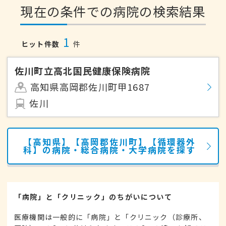
現在の条件での病院の検索結果
1
ヒット件数
件
佐川町立高北国民健康保険病院
高知県高岡郡佐川町甲1687
佐川
【高知県】【高岡郡佐川町】【循環器外
科】の病院・総合病院・大学病院を探す
「病院」と「クリニック」のちがいについて
医療機関は一般的に「病院」と「クリニック（診療所、