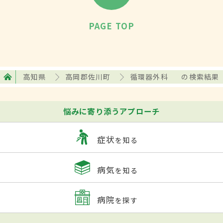
PAGE TOP
高知県
高岡郡佐川町
循環器外科
の検索結果
悩みに寄り添うアプローチ
症状
を知る
病気
を知る
病院
を探す