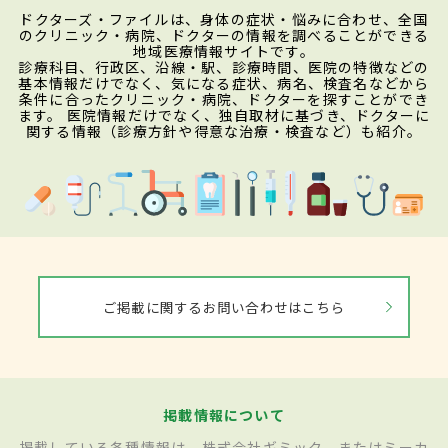
ドクターズ・ファイルは、身体の症状・悩みに合わせ、全国
のクリニック・病院、ドクターの情報を調べることができる
地域医療情報サイトです。
診療科目、行政区、沿線・駅、診療時間、医院の特徴などの
基本情報だけでなく、気になる症状、病名、検査名などから
条件に合ったクリニック・病院、ドクターを探すことができ
ます。 医院情報だけでなく、独自取材に基づき、ドクターに
関する情報（診療方針や得意な治療・検査など）も紹介。
ご掲載に関するお問い合わせはこちら
掲載情報について
掲載している各種情報は、株式会社ギミック、またはミーカ