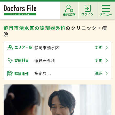
会員登録
ログイン
メニュー
静岡市清水区の循環器外科
のクリニック・病
院
静岡市清水区
変更
エリア・駅
診療科目
循環器外科
変更
指定なし
選択
詳細条件