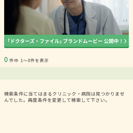
0
件中
1〜0件を表示
検索条件に当てはまるクリニック・病院は見つかりませ
んでした。再度条件を変更して検索して下さい。