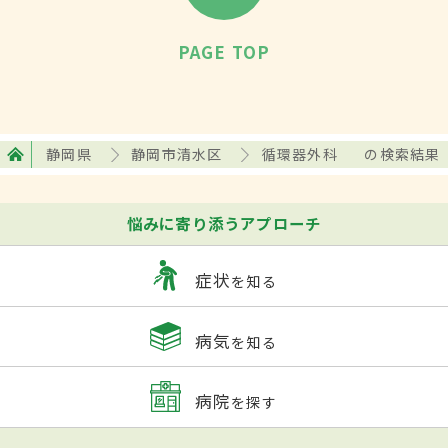
PAGE TOP
静岡県
静岡市清水区
循環器外科
の検索結果
悩みに寄り添うアプローチ
症状
を知る
病気
を知る
病院
を探す