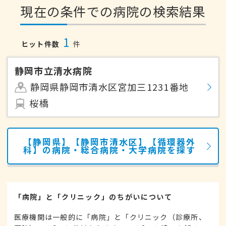
現在の条件での病院の検索結果
1
ヒット件数
件
静岡市立清水病院
静岡県静岡市清水区宮加三1231番地
桜橋
【静岡県】【静岡市清水区】【循環器外
科】の病院・総合病院・大学病院を探す
「病院」と「クリニック」のちがいについて
医療機関は一般的に「病院」と「クリニック（診療所、