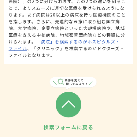
医院）」の2つに分けられます。この2つの違いを知るこ
とで、よりスムーズに適切な医療を受けられるようにな
ります。まず病院は20以上の病床を持つ医療機関のこと
を指します。さらに、先進的な医療に取り組む国立病
院、大学病院、企業立病院といった大規模病院や、地域
医療を支える中核病院、地域密着型病院などの種類に分
けられます。
「病院」を検索するのがホスピタルズ・
ファイル
、「クリニック」を検索するのがドクターズ・
ファイルとなります。
検索フォームに戻る