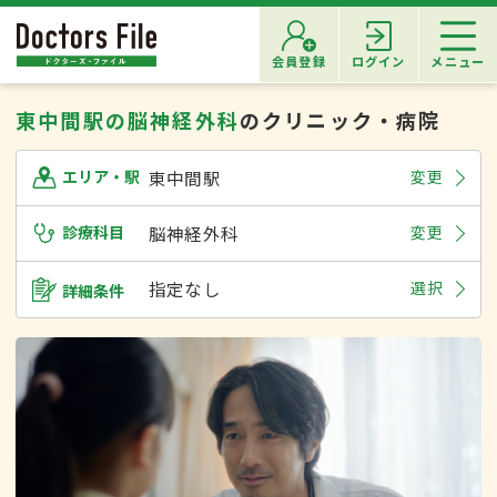
会員登録
ログイン
メニュー
東中間駅の脳神経外科
のクリニック・病院
東中間駅
変更
エリア・駅
診療科目
脳神経外科
変更
指定なし
選択
詳細条件