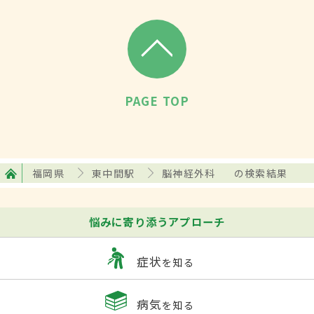
PAGE TOP
福岡県
東中間駅
脳神経外科
の検索結果
悩みに寄り添うアプローチ
症状
を知る
病気
を知る