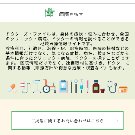
病院
を探す
ドクターズ・ファイルは、身体の症状・悩みに合わせ、全国
のクリニック・病院、ドクターの情報を調べることができる
地域医療情報サイトです。
診療科目、行政区、沿線・駅、診療時間、医院の特徴などの
基本情報だけでなく、気になる症状、病名、検査名などから
条件に合ったクリニック・病院、ドクターを探すことができ
ます。 医院情報だけでなく、独自取材に基づき、ドクターに
関する情報（診療方針や得意な治療・検査など）も紹介。
ご掲載に関するお問い合わせはこちら