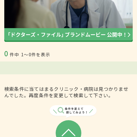
0
件中
1〜0件を表示
検索条件に当てはまるクリニック・病院は見つかりませ
んでした。再度条件を変更して検索して下さい。