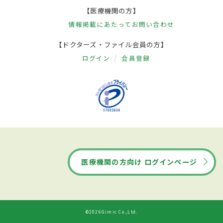
【医療機関の方】
情報掲載にあたって
お問い合わせ
【ドクターズ・ファイル会員の方】
ログイン
会員登録
医療機関の方向け ログインページ
©2026Gimic Co.,Ltd.