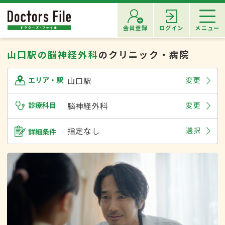
会員登録
ログイン
メニュー
山口駅の脳神経外科
のクリニック・病院
山口駅
変更
エリア・駅
診療科目
脳神経外科
変更
指定なし
選択
詳細条件