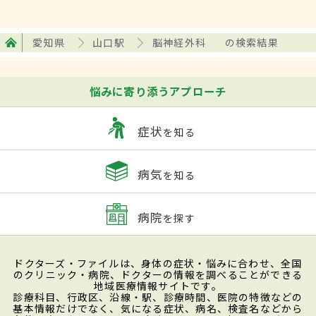
愛知県
山口駅
脳神経外科
の検索結果
悩みに寄り添うアプローチ
症状
を知る
病気
を知る
病院
を探す
ドクターズ・ファイルは、身体の症状・悩みに合わせ、全国
のクリニック・病院、ドクターの情報を調べることができる
地域医療情報サイトです。
診療科目、行政区、沿線・駅、診療時間、医院の特徴などの
基本情報だけでなく、気になる症状、病名、検査名などから