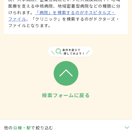
医療を支える中核病院、地域密着型病院などの種類に分
けられます。
「病院」を検索するのがホスピタルズ・
ファイル
、「クリニック」を検索するのがドクターズ・
ファイルとなります。
検索フォームに戻る
他の
沿線・駅
で絞り込む