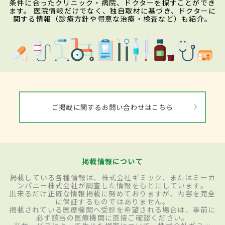
条件に合ったクリニック・病院、ドクターを探すことができ
ます。 医院情報だけでなく、独自取材に基づき、ドクターに
関する情報（診療方針や得意な治療・検査など）も紹介。
ご掲載に関するお問い合わせはこちら
掲載情報について
掲載している各種情報は、株式会社ギミック、またはミーカ
ンパニー株式会社が調査した情報をもとにしています。
出来るだけ正確な情報掲載に努めておりますが、内容を完全
に保証するものではありません。
掲載されている医療機関へ受診を希望される場合は、事前に
必ず該当の医療機関に直接ご確認ください。