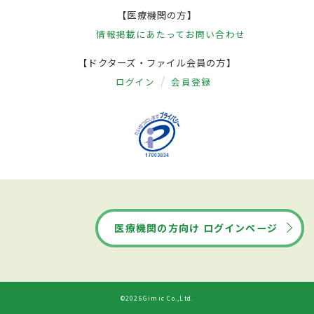
【医療機関の方】
情報掲載にあたって
お問い合わせ
【ドクターズ・ファイル会員の方】
ログイン
会員登録
医療機関の方向け ログインページ
©2026Gimic Co.,Ltd.