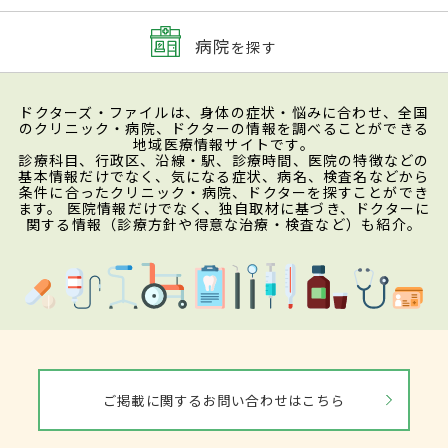
病院
を探す
ドクターズ・ファイルは、身体の症状・悩みに合わせ、全国
のクリニック・病院、ドクターの情報を調べることができる
地域医療情報サイトです。
診療科目、行政区、沿線・駅、診療時間、医院の特徴などの
基本情報だけでなく、気になる症状、病名、検査名などから
条件に合ったクリニック・病院、ドクターを探すことができ
ます。 医院情報だけでなく、独自取材に基づき、ドクターに
関する情報（診療方針や得意な治療・検査など）も紹介。
ご掲載に関するお問い合わせはこちら