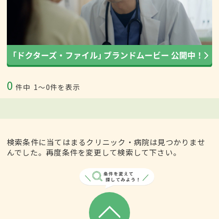
0
件中
1〜0件を表示
検索条件に当てはまるクリニック・病院は見つかりませ
んでした。再度条件を変更して検索して下さい。