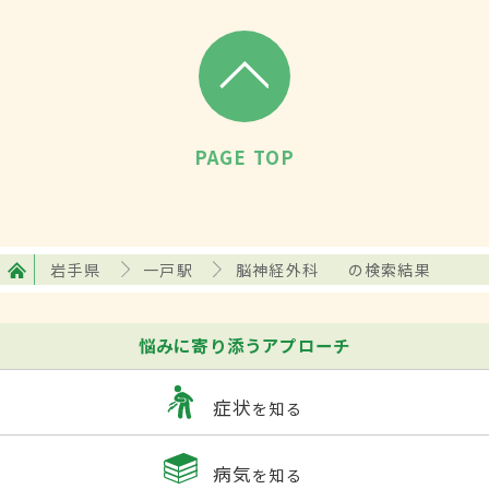
PAGE TOP
岩手県
一戸駅
脳神経外科
の検索結果
悩みに寄り添うアプローチ
症状
を知る
病気
を知る