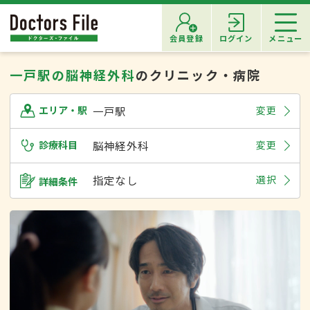
会員登録
ログイン
メニュー
一戸駅の脳神経外科
のクリニック・病院
一戸駅
変更
エリア・駅
診療科目
脳神経外科
変更
指定なし
選択
詳細条件