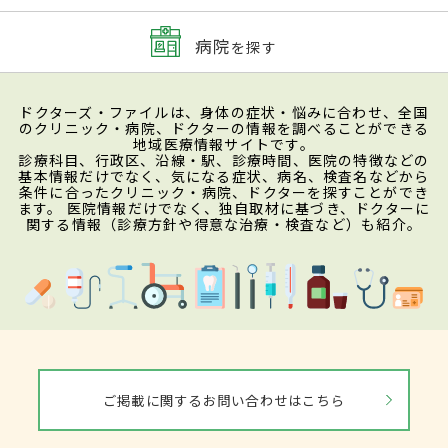
病院
を探す
ドクターズ・ファイルは、身体の症状・悩みに合わせ、全国
のクリニック・病院、ドクターの情報を調べることができる
地域医療情報サイトです。
診療科目、行政区、沿線・駅、診療時間、医院の特徴などの
基本情報だけでなく、気になる症状、病名、検査名などから
条件に合ったクリニック・病院、ドクターを探すことができ
ます。 医院情報だけでなく、独自取材に基づき、ドクターに
関する情報（診療方針や得意な治療・検査など）も紹介。
ご掲載に関するお問い合わせはこちら