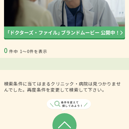
0
件中
1〜0件を表示
検索条件に当てはまるクリニック・病院は見つかりませ
んでした。再度条件を変更して検索して下さい。