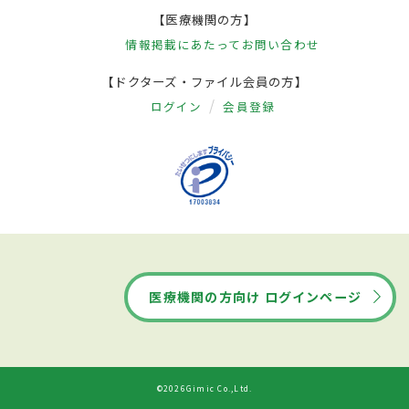
【医療機関の方】
情報掲載にあたって
お問い合わせ
【ドクターズ・ファイル会員の方】
ログイン
会員登録
医療機関の方向け ログインページ
©2026Gimic Co.,Ltd.