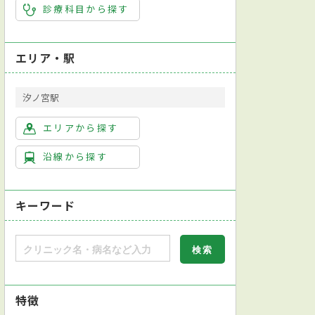
診療科目から探す
エリア・駅
汐ノ宮駅
エリアから探す
沿線から探す
キーワード
特徴