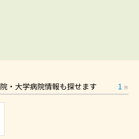
院・大学病院情報も探せます
1
件