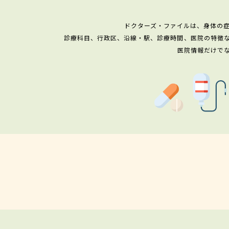
ドクターズ・ファイルは、身体の
診療科目、行政区、沿線・駅、診療時間、医院の特徴
医院情報だけで