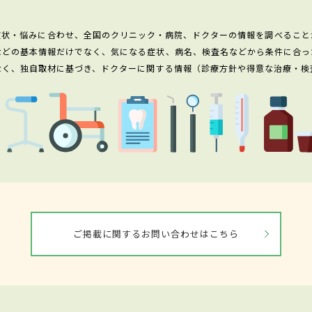
症状・悩みに合わせ、全国のクリニック・病院、ドクターの情報を調べること
などの基本情報だけでなく、気になる症状、病名、検査名などから条件に合っ
なく、独自取材に基づき、ドクターに関する情報（診療方針や得意な治療・検
ご掲載に関するお問い合わせはこちら