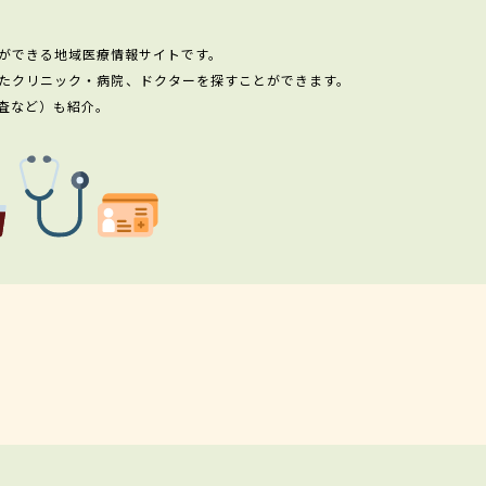
ができる地域医療情報サイトです。
たクリニック・病院、ドクターを探すことができます。
査など）も紹介。