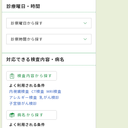
診療曜日・時間
診察曜日から探す
診察時間から探す
対応できる検査内容・病名
検査内容から探す
よく利用される条件
内視鏡検査
CT検査
MRI検査
アレルギー検査
乳がん検診
子宮頸がん検診
病名から探す
よく利用される条件