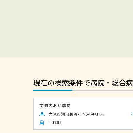
現在の検索条件で病院・総合病
南河内おか病院
大阪府河内長野市木戸東町1-1
千代田