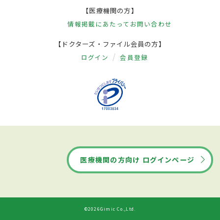
【医療機関の方】
情報掲載にあたって
お問い合わせ
【ドクターズ・ファイル会員の方】
ログイン
会員登録
医療機関の方向け ログインページ
©2026Gimic Co.,Ltd.