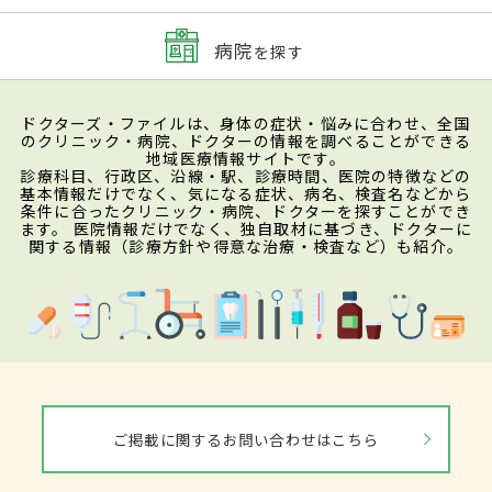
病院
を探す
ドクターズ・ファイルは、身体の症状・悩みに合わせ、全国
のクリニック・病院、ドクターの情報を調べることができる
地域医療情報サイトです。
診療科目、行政区、沿線・駅、診療時間、医院の特徴などの
基本情報だけでなく、気になる症状、病名、検査名などから
条件に合ったクリニック・病院、ドクターを探すことができ
ます。 医院情報だけでなく、独自取材に基づき、ドクターに
関する情報（診療方針や得意な治療・検査など）も紹介。
ご掲載に関するお問い合わせはこちら