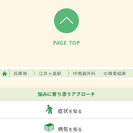
PAGE TOP
兵庫県
江井ヶ島駅
呼吸器外科
の検索結果
悩みに寄り添うアプローチ
症状
を知る
病気
を知る