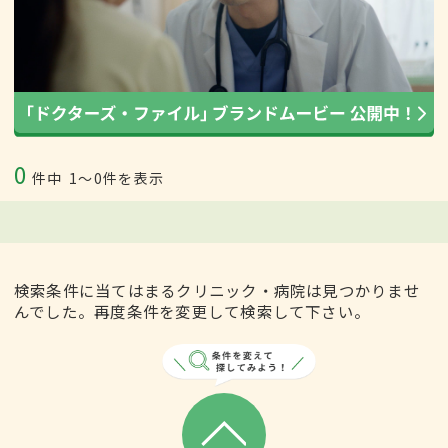
0
件中
1〜0件を表示
検索条件に当てはまるクリニック・病院は見つかりませ
んでした。再度条件を変更して検索して下さい。