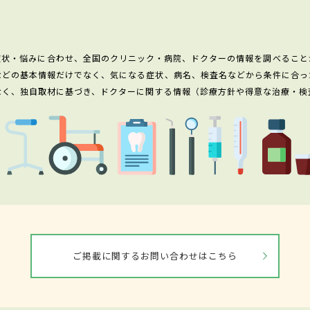
症状・悩みに合わせ、全国のクリニック・病院、ドクターの情報を調べること
などの基本情報だけでなく、気になる症状、病名、検査名などから条件に合っ
なく、独自取材に基づき、ドクターに関する情報（診療方針や得意な治療・検
ご掲載に関するお問い合わせはこちら