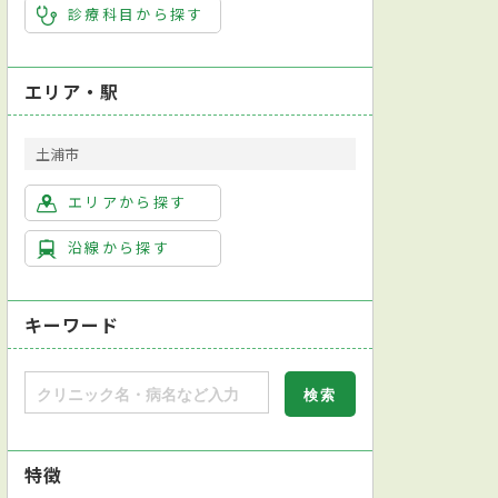
診療科目から探す
ョン科
放射線科
エリア・駅
土浦市
エリアから探す
沿線から探す
キーワード
特徴