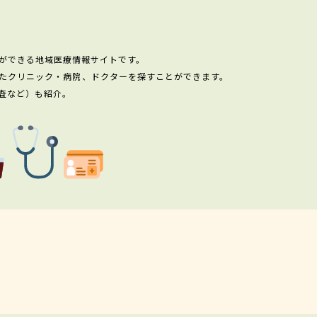
ができる地域医療情報サイトです。
たクリニック・病院、ドクターを探すことができます。
査など）も紹介。