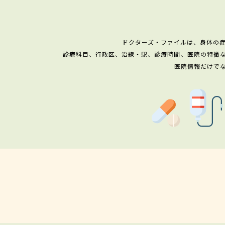
ドクターズ・ファイルは、身体の
診療科目、行政区、沿線・駅、診療時間、医院の特徴
医院情報だけで