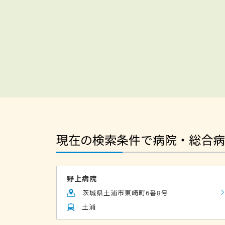
現在の検索条件で病院・総合病
野上病院
茨城県土浦市東崎町6番8号
土浦