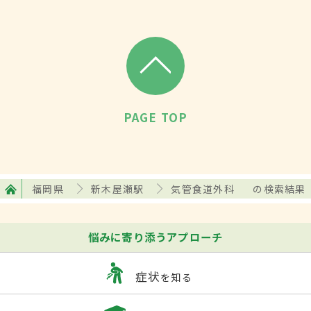
PAGE TOP
福岡県
新木屋瀬駅
気管食道外科
の検索結果
悩みに寄り添うアプローチ
症状
を知る