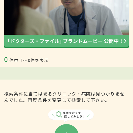
0
件中
1〜0件を表示
検索条件に当てはまるクリニック・病院は見つかりませ
んでした。再度条件を変更して検索して下さい。