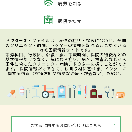
病気
を知る
病院
を探す
ドクターズ・ファイルは、身体の症状・悩みに合わせ、全国
のクリニック・病院、ドクターの情報を調べることができる
地域医療情報サイトです。
診療科目、行政区、沿線・駅、診療時間、医院の特徴などの
基本情報だけでなく、気になる症状、病名、検査名などから
条件に合ったクリニック・病院、ドクターを探すことができ
ます。 医院情報だけでなく、独自取材に基づき、ドクターに
関する情報（診療方針や得意な治療・検査など）も紹介。
ご掲載に関するお問い合わせはこちら