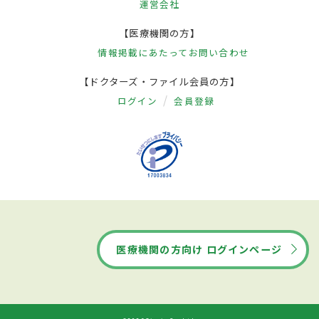
運営会社
【医療機関の方】
情報掲載にあたって
お問い合わせ
【ドクターズ・ファイル会員の方】
ログイン
会員登録
医療機関の方向け ログインページ