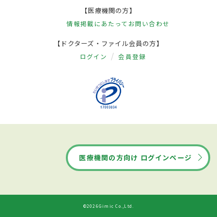
【医療機関の方】
情報掲載にあたって
お問い合わせ
【ドクターズ・ファイル会員の方】
ログイン
会員登録
医療機関の方向け ログインページ
©2026Gimic Co.,Ltd.