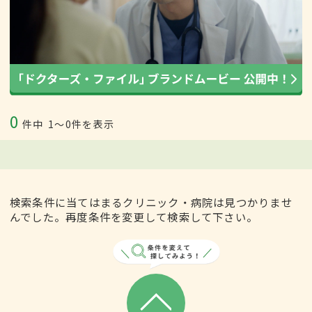
0
件中
1〜0件を表示
検索条件に当てはまるクリニック・病院は見つかりませ
んでした。再度条件を変更して検索して下さい。