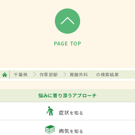
PAGE TOP
千葉県
作草部駅
胃腸外科
の検索結果
悩みに寄り添うアプローチ
症状
を知る
病気
を知る