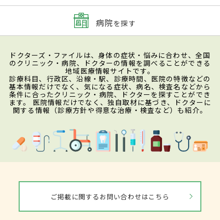
病院
を探す
ドクターズ・ファイルは、身体の症状・悩みに合わせ、全国
のクリニック・病院、ドクターの情報を調べることができる
地域医療情報サイトです。
診療科目、行政区、沿線・駅、診療時間、医院の特徴などの
基本情報だけでなく、気になる症状、病名、検査名などから
条件に合ったクリニック・病院、ドクターを探すことができ
ます。 医院情報だけでなく、独自取材に基づき、ドクターに
関する情報（診療方針や得意な治療・検査など）も紹介。
ご掲載に関するお問い合わせはこちら