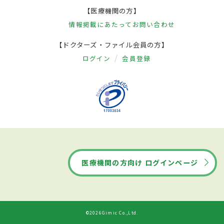
【医療機関の方】
情報掲載にあたって
お問い合わせ
【ドクターズ・ファイル会員の方】
ログイン
会員登録
医療機関の方向け ログインページ
©2026Gimic Co.,Ltd.