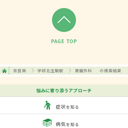
PAGE TOP
奈良県
学研北生駒駅
胃腸外科
の検索結果
悩みに寄り添うアプローチ
症状
を知る
病気
を知る