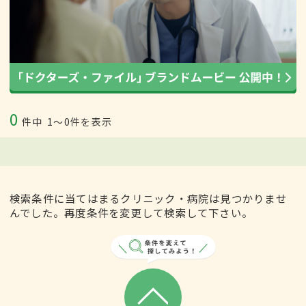
0
件中
1〜0件を表示
検索条件に当てはまるクリニック・病院は見つかりませ
んでした。再度条件を変更して検索して下さい。