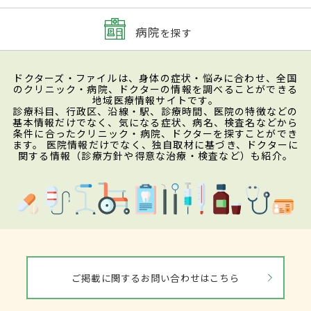
病院
を探す
ドクターズ・ファイルは、身体の症状・悩みに合わせ、全国
のクリニック・病院、ドクターの情報を調べることができる
地域医療情報サイトです。
診療科目、行政区、沿線・駅、診療時間、医院の特徴などの
基本情報だけでなく、気になる症状、病名、検査名などから
条件に合ったクリニック・病院、ドクターを探すことができ
ます。 医院情報だけでなく、独自取材に基づき、ドクターに
関する情報（診療方針や得意な治療・検査など）も紹介。
ご掲載に関するお問い合わせはこちら