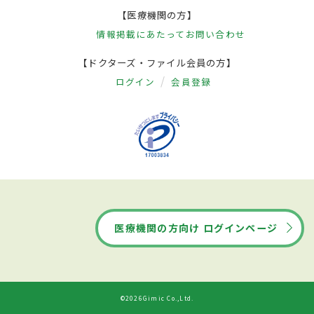
【医療機関の方】
情報掲載にあたって
お問い合わせ
【ドクターズ・ファイル会員の方】
ログイン
会員登録
医療機関の方向け ログインページ
©2026Gimic Co.,Ltd.