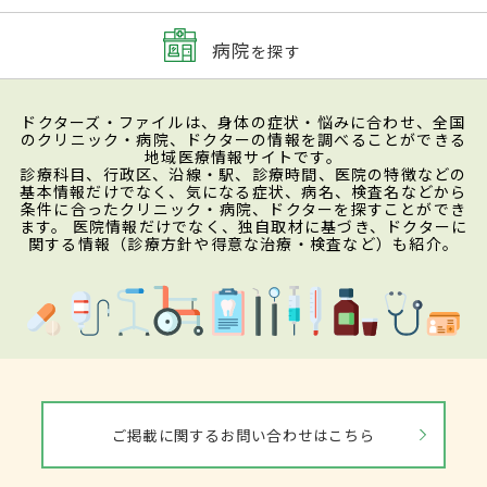
病院
を探す
ドクターズ・ファイルは、身体の症状・悩みに合わせ、全国
のクリニック・病院、ドクターの情報を調べることができる
地域医療情報サイトです。
診療科目、行政区、沿線・駅、診療時間、医院の特徴などの
基本情報だけでなく、気になる症状、病名、検査名などから
条件に合ったクリニック・病院、ドクターを探すことができ
ます。 医院情報だけでなく、独自取材に基づき、ドクターに
関する情報（診療方針や得意な治療・検査など）も紹介。
ご掲載に関するお問い合わせはこちら