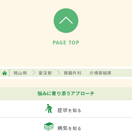
PAGE TOP
岡山県
豪渓駅
胃腸外科
の検索結果
悩みに寄り添うアプローチ
症状
を知る
病気
を知る