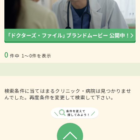
0
件中
1〜0件を表示
検索条件に当てはまるクリニック・病院は見つかりませ
んでした。再度条件を変更して検索して下さい。