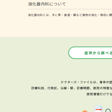
消化器内科について
消化器内科とは、主に胃・食道・腸など食物の消化・吸収に関
症状から調べ
ドクターズ・ファイルは、身体の
診療科目、行政区、沿線・駅、診療時間、医院の特徴
医院情報だけで