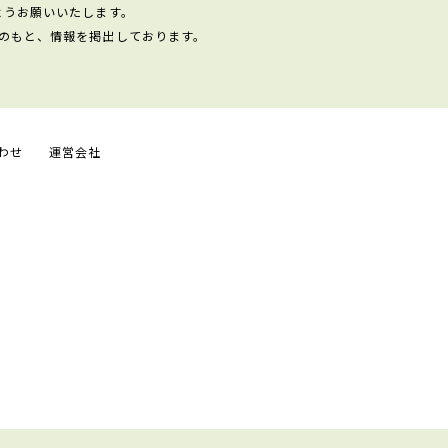
ようお願いいたします。
のもと、情報を掲出しております。
わせ
運営会社