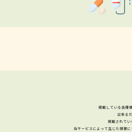
掲載している各種
出来る
掲載されてい
当サービスによって生じた損害に