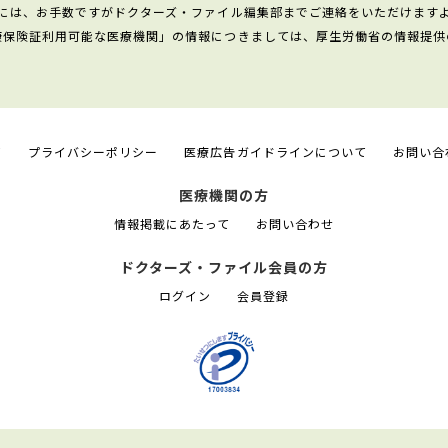
には、お手数ですがドクターズ・ファイル編集部までご連絡をいただけます
康保険証利用可能な医療機関」の情報につきましては、厚生労働省の情報提供
て
プライバシーポリシー
医療広告ガイドラインについて
お問い合
医療機関の方
情報掲載にあたって
お問い合わせ
ドクターズ・ファイル会員の方
ログイン
会員登録