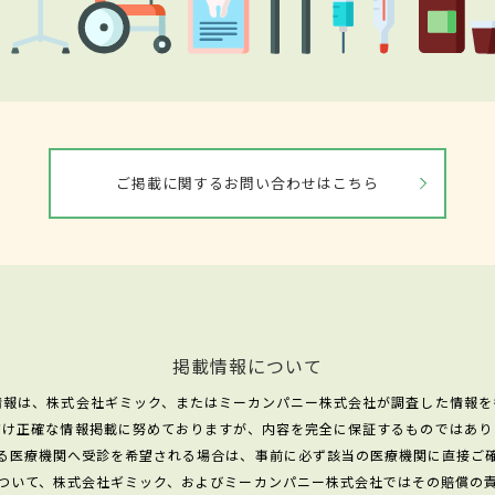
ご掲載に関するお問い合わせはこちら
掲載情報について
情報は、株式会社ギミック、またはミーカンパニー株式会社が調査した情報を
だけ正確な情報掲載に努めておりますが、内容を完全に保証するものではあり
る医療機関へ受診を希望される場合は、事前に必ず該当の医療機関に直接ご
ついて、株式会社ギミック、およびミーカンパニー株式会社ではその賠償の