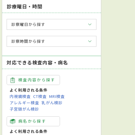
診療曜日・時間
診察曜日から探す
診察時間から探す
対応できる検査内容・病名
検査内容から探す
よく利用される条件
内視鏡検査
CT検査
MRI検査
アレルギー検査
乳がん検診
子宮頸がん検診
病名から探す
よく利用される条件