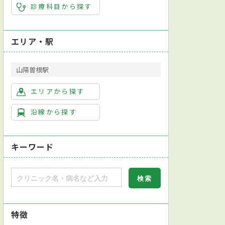
診療科目から探す
エリア・駅
山陽曽根駅
エリアから探す
沿線から探す
キーワード
特徴