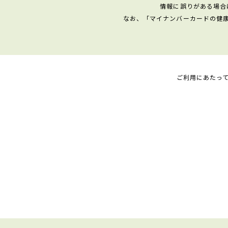
情報に誤りがある場合
なお、「マイナンバーカードの健
ご利用にあたっ