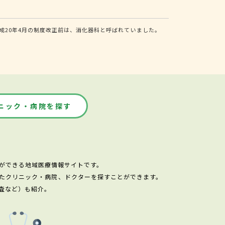
20年4月の制度改正前は、消化器科と呼ばれていました。
ニック・病院を探す
ができる地域医療情報サイトです。
たクリニック・病院、ドクターを探すことができます。
査など）も紹介。