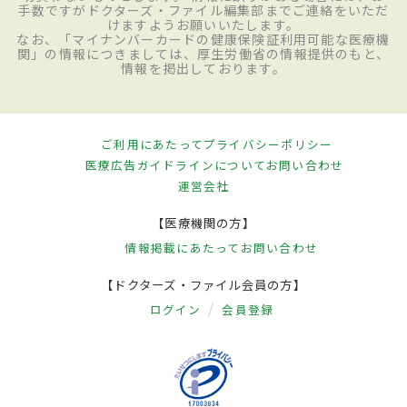
手数ですがドクターズ・ファイル編集部までご連絡をいただ
けますようお願いいたします。
なお、「マイナンバーカードの健康保険証利用可能な医療機
関」の情報につきましては、厚生労働省の情報提供のもと、
情報を掲出しております。
ご利用にあたって
プライバシーポリシー
医療広告ガイドラインについて
お問い合わせ
運営会社
【医療機関の方】
情報掲載にあたって
お問い合わせ
【ドクターズ・ファイル会員の方】
ログイン
会員登録