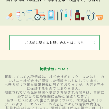
ご掲載に関するお問い合わせはこちら
掲載情報について
掲載している各種情報は、株式会社ギミック、またはミーカ
ンパニー株式会社が調査した情報をもとにしています。
出来るだけ正確な情報掲載に努めておりますが、内容を完全
に保証するものではありません。
掲載されている医療機関へ受診を希望される場合は、事前に
必ず該当の医療機関に直接ご確認ください。
当サービスによって生じた損害について、株式会社ギミッ
ク、およびミーカンパニー株式会社ではその賠償の責任を一
切負わないものとします。 情報に誤りがある場合には、お