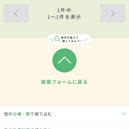
1件中
1〜1件を表示
検索フォームに戻る
他の
沿線・駅
で絞り込む